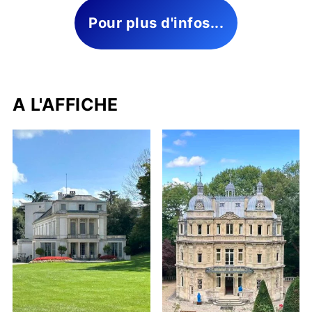
Pour plus d'infos...
A L'AFFICHE