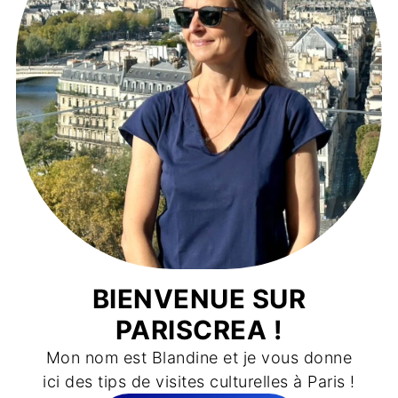
BIENVENUE SUR
PARISCREA !
Mon nom est Blandine et je vous donne
ici des tips de visites culturelles à Paris !