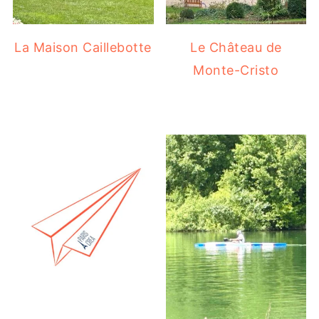
La Maison Caillebotte
Le Château de
Monte-Cristo