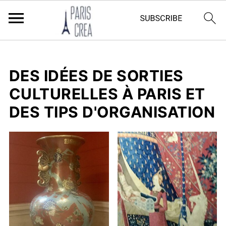
DES IDÉES DE SORTIES
CULTURELLES À PARIS ET
DES TIPS D'ORGANISATION