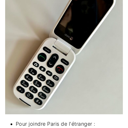
Pour joindre Paris de l'étranger :