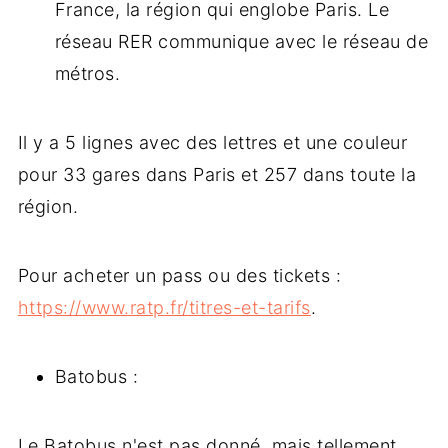
France, la région qui englobe Paris. Le
réseau RER communique avec le réseau de
métros.
Il y a 5 lignes avec des lettres et une couleur
pour 33 gares dans Paris et 257 dans toute la
région.
Pour acheter un pass ou des tickets :
https://www.ratp.fr/titres-et-tarifs
.
Batobus :
Le Batobus n'est pas donné, mais tellement