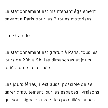
Le stationnement est maintenant également
payant à Paris pour les 2 roues motorisés.
Gratuité :
Le stationnement est gratuit à Paris, tous les
jours de 20h à 9h, les dimanches et jours
fériés toute la journée.
Les jours fériés, il est aussi possible de se
garer gratuitement, sur les espaces livraisons,
qui sont signalés avec des pointillés jaunes.