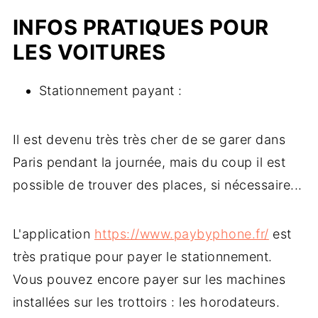
INFOS PRATIQUES POUR
LES VOITURES
Stationnement payant :
Il est devenu très très cher de se garer dans
Paris pendant la journée, mais du coup il est
possible de trouver des places, si nécessaire...
L'application
https://www.paybyphone.fr/
est
très pratique pour payer le stationnement.
Vous pouvez encore payer sur les machines
installées sur les trottoirs : les horodateurs.