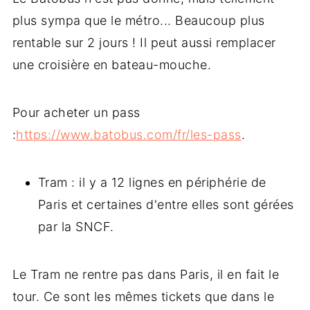
plus sympa que le métro... Beaucoup plus
rentable sur 2 jours ! Il peut aussi remplacer
une croisière en bateau-mouche.
Pour acheter un pass
:
https://www.batobus.com/fr/les-pass
.
Tram : il y a 12 lignes en périphérie de
Paris et certaines d'entre elles sont gérées
par la SNCF.
Le Tram ne rentre pas dans Paris, il en fait le
tour. Ce sont les mêmes tickets que dans le