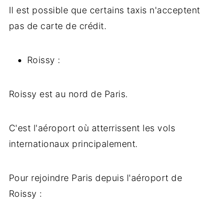
Il est possible que certains taxis n'acceptent
pas de carte de crédit.
Roissy :
Roissy est au nord de Paris.
C'est l'aéroport où atterrissent les vols
internationaux principalement.
Pour rejoindre Paris depuis l'aéroport de
Roissy :