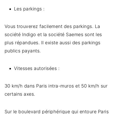
Les parkings :
Vous trouverez facilement des parkings. La
société Indigo et la société Saemes sont les
plus répandues. Il existe aussi des parkings
publics payants.
Vitesses autorisées :
30 km/h dans Paris intra-muros et 50 km/h sur
certains axes.
Sur le boulevard périphérique qui entoure Paris