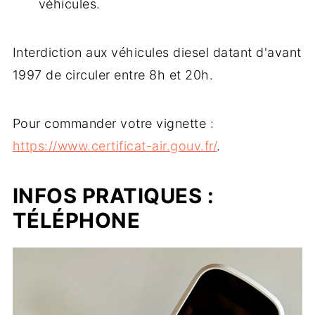
véhicules.
Interdiction aux véhicules diesel datant d'avant
1997 de circuler entre 8h et 20h.
Pour commander votre vignette :
https://www.certificat-air.gouv.fr/
.
INFOS PRATIQUES :
TÉLÉPHONE