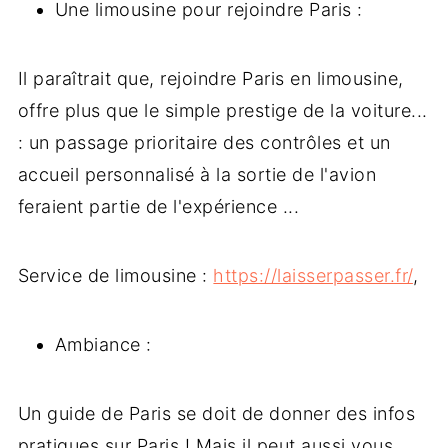
Une limousine pour rejoindre Paris :
Il paraîtrait que, rejoindre Paris en limousine,
offre plus que le simple prestige de la voiture...
: un passage prioritaire des contrôles et un
accueil personnalisé à la sortie de l'avion
feraient partie de l'expérience ...
Service de limousine :
https://laisserpasser.fr/
,
Ambiance :
Un guide de Paris se doit de donner des infos
pratiques sur Paris ! Mais il peut aussi vous