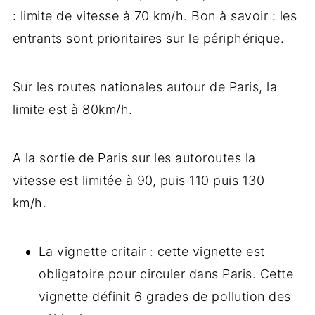
: limite de vitesse à 70 km/h. Bon à savoir : les
entrants sont prioritaires sur le périphérique.
Sur les routes nationales autour de Paris, la
limite est à 80km/h.
A la sortie de Paris sur les autoroutes la
vitesse est limitée à 90, puis 110 puis 130
km/h.
La vignette critair : cette vignette est
obligatoire pour circuler dans Paris. Cette
vignette définit 6 grades de pollution des