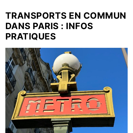
TRANSPORTS EN COMMUN
DANS PARIS : INFOS
PRATIQUES