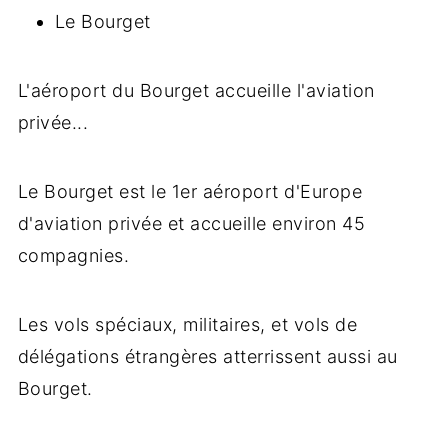
Le Bourget
L'aéroport du Bourget accueille l'aviation
privée...
Le Bourget est le 1er aéroport d'Europe
d'aviation privée et accueille environ 45
compagnies.
Les vols spéciaux, militaires, et vols de
délégations étrangères atterrissent aussi au
Bourget.