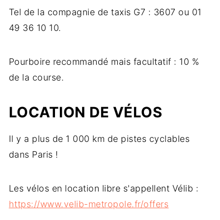
Tel de la compagnie de taxis G7 : 3607 ou 01
49 36 10 10.
Pourboire recommandé mais facultatif : 10 %
de la course.
LOCATION DE VÉLOS
Il y a plus de 1 000 km de pistes cyclables
dans Paris !
Les vélos en location libre s'appellent Vélib :
https://www.velib-metropole.fr/offers