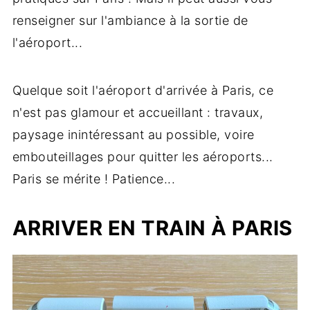
renseigner sur l'ambiance à la sortie de
l'aéroport...
Quelque soit l'aéroport d'arrivée à Paris, ce
n'est pas glamour et accueillant : travaux,
paysage inintéressant au possible, voire
embouteillages pour quitter les aéroports...
Paris se mérite ! Patience...
ARRIVER EN TRAIN À PARIS