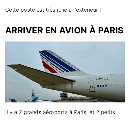
Cette poste est très jolie à l'extérieur !
ARRIVER EN AVION À PARIS
Il y a 2 grands aéroports à Paris, et 2 petits.