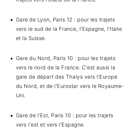
Gare de Lyon, Paris 12 : pour les trajets
vers le sud de la France, l'Espagne, l'Italie
et la Suisse.
Gare du Nord, Paris 10 : pour les trajets
vers le nord de la France. C'est aussi la
gare de départ des Thalys vers l'Europe
du Nord, et de l'Eurostar vers le Royaume-
Uni.
Gare de l'Est, Paris 10 : pour les trajets
vers l'est et vers l'Espagne.