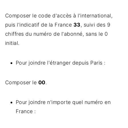
Composer le code d'accès à l'international,
puis l'indicatif de la France
33
, suivi des 9
chiffres du numéro de l'abonné, sans le 0
initial.
Pour joindre l'étranger depuis Paris :
Composer le
00
.
Pour joindre n'importe quel numéro en
France :