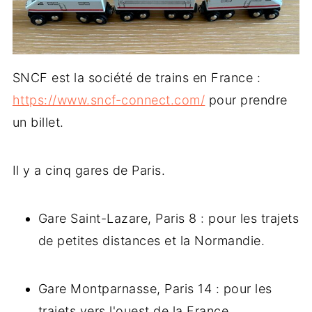
SNCF est la société de trains en France :
https://www.sncf-connect.com/
pour prendre
un billet.
Il y a cinq gares de Paris.
Gare Saint-Lazare, Paris 8 : pour les trajets
de petites distances et la Normandie.
Gare Montparnasse, Paris 14 : pour les
trajets vers l'ouest de la France.