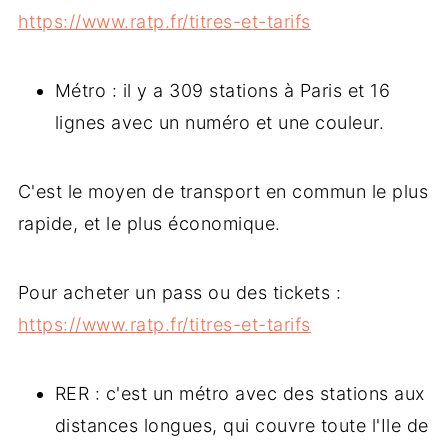
https://www.ratp.fr/titres-et-tarifs
Métro : il y a 309 stations à Paris et 16
lignes avec un numéro et une couleur.
C'est le moyen de transport en commun le plus
rapide, et le plus économique.
Pour acheter un pass ou des tickets :
https://www.ratp.fr/titres-et-tarifs
RER : c'est un métro avec des stations aux
distances longues, qui couvre toute l'Ile de