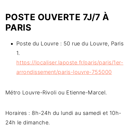
POSTE OUVERTE 7J/7 À
PARIS
Poste du Louvre : 50 rue du Louvre, Paris
1.
https://localiser.laposte.fr/paris/paris/1er-
arrondissement/paris-louvre-755000
Métro Louvre-Rivoli ou Etienne-Marcel.
Horaires : 8h-24h du lundi au samedi et 10h-
24h le dimanche.