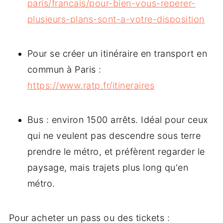
paris/francais/pour-bien-vous-reperer-
plusieurs-plans-sont-a-votre-disposition
Pour se créer un itinéraire en transport en
commun à Paris :
https://www.ratp.fr/itineraires
Bus : environ 1500 arrêts. Idéal pour ceux
qui ne veulent pas descendre sous terre
prendre le métro, et préfèrent regarder le
paysage, mais trajets plus long qu'en
métro.
Pour acheter un pass ou des tickets :