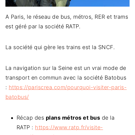
A Paris, le réseau de bus, métros, RER et trams
est géré par la société RATP.
La société qui gère les trains est la SNCF.
La navigation sur la Seine est un vrai mode de
transport en commun avec la société Batobus
:
https://pariscrea.com/pourquoi-visiter-paris-
batobus/
Récap des
plans métros et bus
de la
RATP :
https://www.ratp.fr/visite-