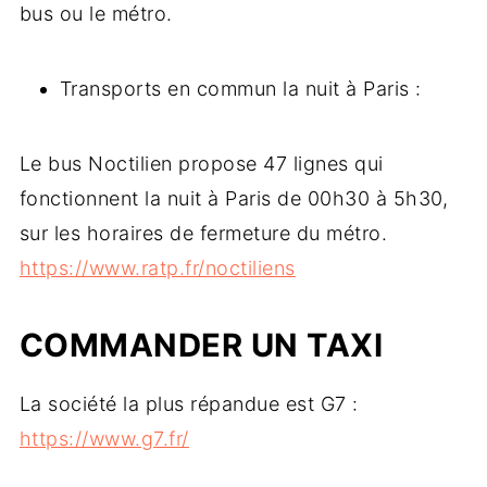
bus ou le métro.
Transports en commun la nuit à Paris :
Le bus Noctilien propose 47 lignes qui
fonctionnent la nuit à Paris de 00h30 à 5h30,
sur les horaires de fermeture du métro.
https://www.ratp.fr/noctiliens
COMMANDER UN TAXI
La société la plus répandue est G7 :
https://www.g7.fr/