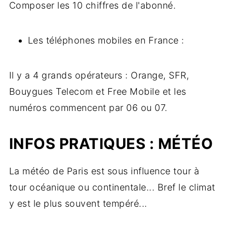
Composer les 10 chiffres de l'abonné.
Les téléphones mobiles en France :
Il y a 4 grands opérateurs : Orange, SFR,
Bouygues Telecom et Free Mobile et les
numéros commencent par 06 ou 07.
INFOS PRATIQUES : MÉTÉO
La météo de Paris est sous influence tour à
tour océanique ou continentale... Bref le climat
y est le plus souvent tempéré...