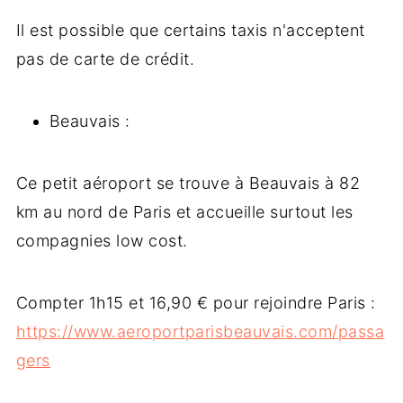
Il est possible que certains taxis n'acceptent
pas de carte de crédit.
Beauvais :
Ce petit aéroport se trouve à Beauvais à 82
km au nord de Paris et accueille surtout les
compagnies low cost.
Compter 1h15 et 16,90 € pour rejoindre Paris :
https://www.aeroportparisbeauvais.com/passa
gers