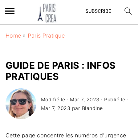
Home
»
Paris Pratique
GUIDE DE PARIS : INFOS
PRATIQUES
Modifié le :
Mar 7, 2023
· Publié le :
Mar 7, 2023
par
Blandine
·
Cette page concentre les numéros d'urgence