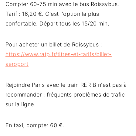
Compter 60-75 min avec le bus Roissybus.
Tarif : 16,20 €. C'est l'option la plus
confortable. Départ tous les 15/20 min.
Pour acheter un billet de Roissybus :
https://www.ratp.fr/titres-et-tarifs/billet-
aeroport
Rejoindre Paris avec le train RER B n'est pas à
recommander : fréquents problèmes de trafic
sur la ligne.
En taxi, compter 60 €.