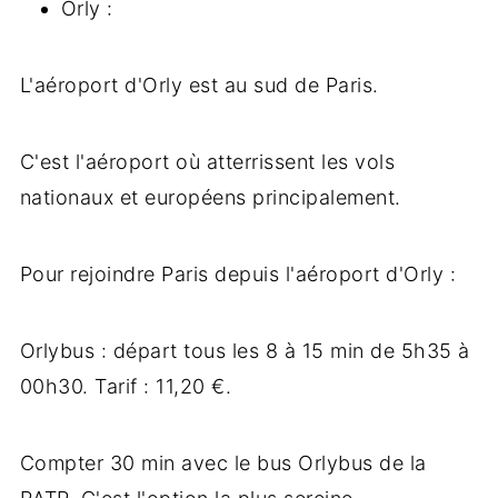
Orly :
L'aéroport d'Orly est au sud de Paris.
C'est l'aéroport où atterrissent les vols
nationaux et européens principalement.
Pour rejoindre Paris depuis l'aéroport d'Orly :
Orlybus : départ tous les 8 à 15 min de 5h35 à
00h30. Tarif : 11,20 €.
Compter 30 min avec le bus Orlybus de la