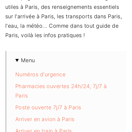
utiles à Paris, des renseignements essentiels
sur l'arrivée à Paris, les transports dans Paris,
l'eau, la météo... Comme dans tout guide de
Paris, voilà les infos pratiques !
Menu
Numéros d'urgence
Pharmacies ouvertes 24h/24, 7j/7 à
Paris
Poste ouverte 7j/7 à Paris
Arriver en avion à Paris
Arriver en train à Paris