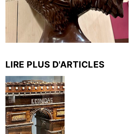
LIRE PLUS D'ARTICLES