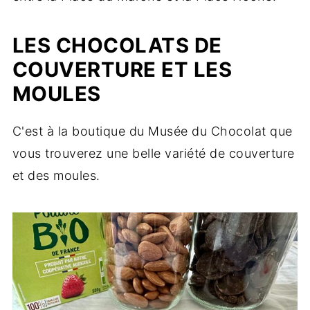
LES CHOCOLATS DE
COUVERTURE ET LES
MOULES
C'est à la boutique du Musée du Chocolat que
vous trouverez une belle variété de couverture
et des moules.