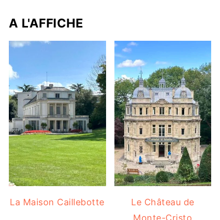
A L'AFFICHE
La Maison Caillebotte
Le Château de
Monte-Cristo