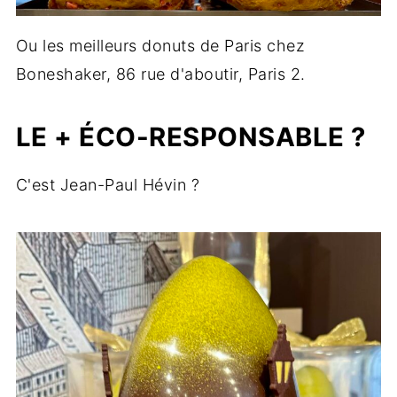
Ou les meilleurs donuts de Paris chez
Boneshaker, 86 rue d'aboutir, Paris 2.
LE + ÉCO-RESPONSABLE ?
C'est Jean-Paul Hévin ?