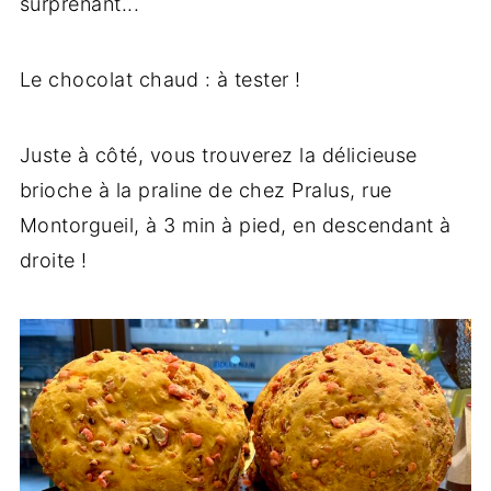
surprenant...
Le chocolat chaud : à tester !
Juste à côté, vous trouverez la délicieuse
brioche à la praline de chez Pralus, rue
Montorgueil, à 3 min à pied, en descendant à
droite !