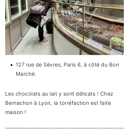
127 rue de Sèvres, Paris 6, à côté du Bon
Marché.
Les chocolats au lait y sont délicats ! Chez
Bernachon à Lyon, la torréfaction est faite
maison !