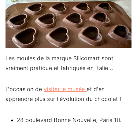
Les moules de la marque Silicomart sont
vraiment pratique et fabriqués en Italie...
L'occasion de
visiter le musée
et d'en
apprendre plus sur l'évolution du chocolat !
28 boulevard Bonne Nouvelle, Paris 10.