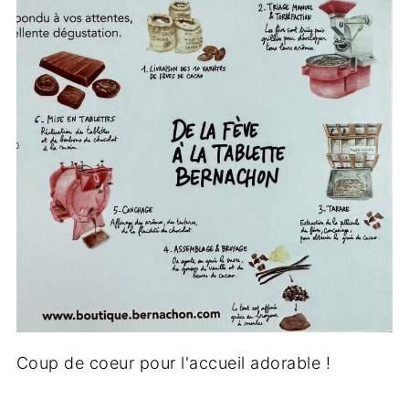
Coup de coeur pour l'accueil adorable !