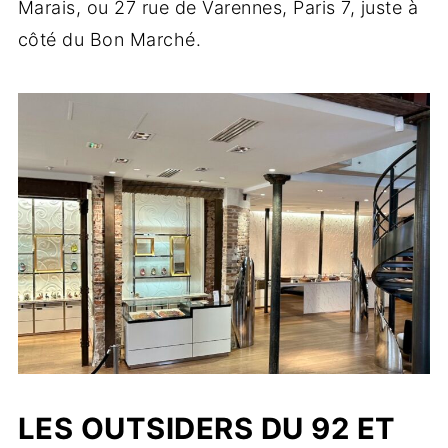
Marais, ou 27 rue de Varennes, Paris 7, juste à
côté du Bon Marché.
LES OUTSIDERS DU 92 ET