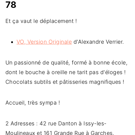
78
Et ça vaut le déplacement !
VO, Version Originale
d'Alexandre Verrier.
Un passionné de qualité, formé à bonne école,
dont le bouche à oreille ne tarit pas d'éloges !
Chocolats subtils et pâtisseries magnifiques !
Accueil, très sympa !
2 Adresses : 42 rue Danton à Issy-les-
Moulineaux et 161 Grande Rue à Garches.