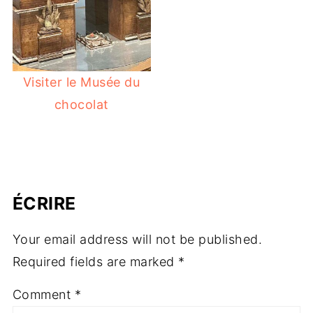
Visiter le Musée du
chocolat
ÉCRIRE
Your email address will not be published.
Required fields are marked
*
Comment
*