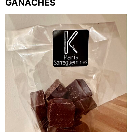
GANACHES