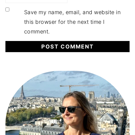
Save my name, email, and website in
this browser for the next time I
comment.