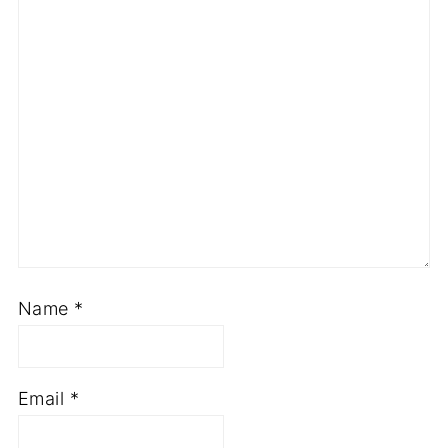
Name
*
Email
*