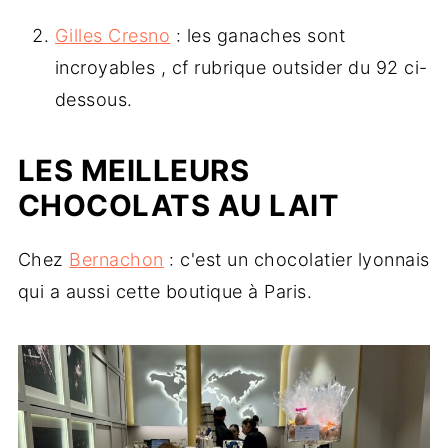
Gilles Cresno
: les ganaches sont
incroyables , cf rubrique outsider du 92 ci-
dessous.
LES MEILLEURS
CHOCOLATS AU LAIT
Chez
Bernachon
: c'est un chocolatier lyonnais
qui a aussi cette boutique à Paris.