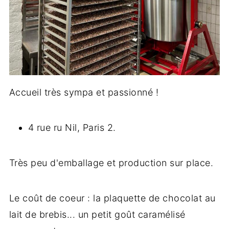
Accueil très sympa et passionné !
4 rue ru Nil, Paris 2.
Très peu d'emballage et production sur place.
Le coût de coeur : la plaquette de chocolat au
lait de brebis... un petit goût caramélisé