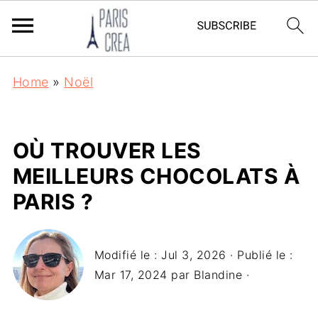
Home
»
Noël
OÙ TROUVER LES
MEILLEURS CHOCOLATS À
PARIS ?
Modifié le :
Jul 3, 2026
· Publié le :
Mar 17, 2024
par
Blandine
·