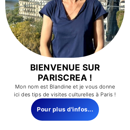
BIENVENUE SUR
PARISCREA !
Mon nom est Blandine et je vous donne
ici des tips de visites culturelles à Paris !
Pour plus d'infos...