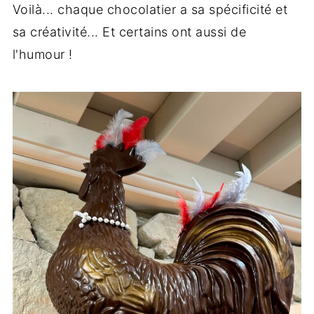
Voilà... chaque chocolatier a sa spécificité et
sa créativité... Et certains ont aussi de
l'humour !