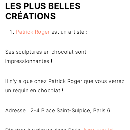
LES PLUS BELLES
CRÉATIONS
Patrick Roger
est un artiste :
Ses sculptures en chocolat sont
impressionnantes !
Il n'y a que chez Patrick Roger que vous verrez
un requin en chocolat !
Adresse : 2-4 Place Saint-Sulpice, Paris 6.