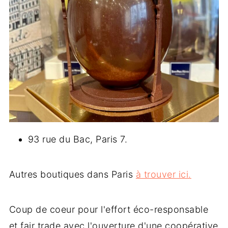
93 rue du Bac, Paris 7.
Autres boutiques dans Paris
à trouver ici.
Coup de coeur pour l'effort éco-responsable
et fair trade avec l'ouverture d'une coopérative