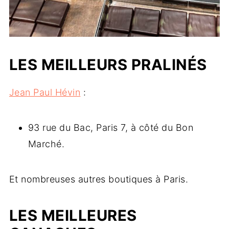
LES MEILLEURS PRALINÉS
Jean Paul Hévin
:
93 rue du Bac, Paris 7, à côté du Bon
Marché.
Et nombreuses autres boutiques à Paris.
LES MEILLEURES