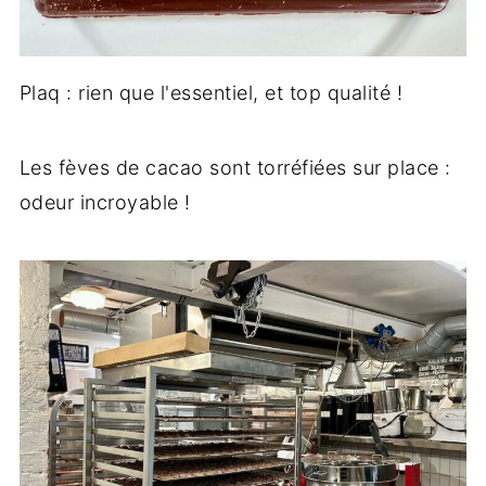
Plaq : rien que l'essentiel, et top qualité !
Les fèves de cacao sont torréfiées sur place :
odeur incroyable !