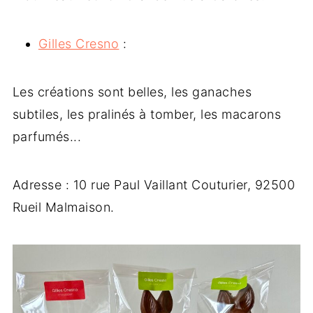
Gilles Cresno
:
Les créations sont belles, les ganaches
subtiles, les pralinés à tomber, les macarons
parfumés...
Adresse : 10 rue Paul Vaillant Couturier, 92500
Rueil Malmaison.