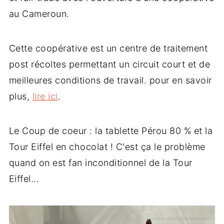
au Cameroun.
Cette coopérative est un centre de traitement
post récoltes permettant un circuit court et de
meilleures conditions de travail. pour en savoir
plus,
lire ici
.
Le Coup de coeur : la tablette Pérou 80 % et la
Tour Eiffel en chocolat ! C'est ça le problème
quand on est fan inconditionnel de la Tour
Eiffel...