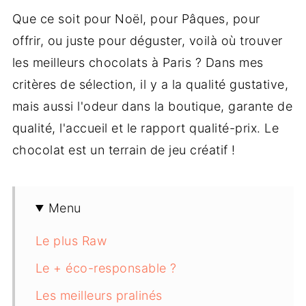
Que ce soit pour Noël, pour Pâques, pour
offrir, ou juste pour déguster, voilà où trouver
les meilleurs chocolats à Paris ? Dans mes
critères de sélection, il y a la qualité gustative,
mais aussi l'odeur dans la boutique, garante de
qualité, l'accueil et le rapport qualité-prix. Le
chocolat est un terrain de jeu créatif !
Menu
Le plus Raw
Le + éco-responsable ?
Les meilleurs pralinés