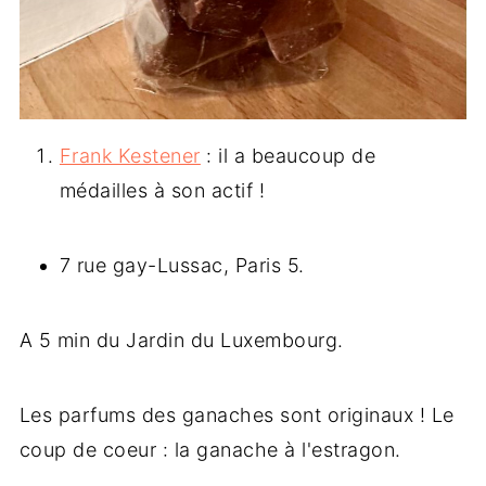
Frank Kestener
: il a beaucoup de
médailles à son actif !
7 rue gay-Lussac, Paris 5.
A 5 min du Jardin du Luxembourg.
Les parfums des ganaches sont originaux ! Le
coup de coeur : la ganache à l'estragon.