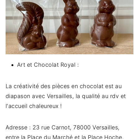
Art et Chocolat Royal :
La créativité des pièces en chocolat est au
diapason avec Versailles, la qualité au rdv et
l'accueil chaleureux !
Adresse : 23 rue Carnot, 78000 Versailles,
entre la Place du Marché et la Place Hoche.