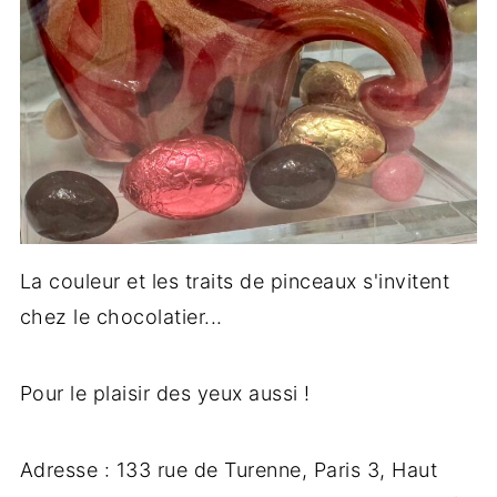
La couleur et les traits de pinceaux s'invitent
chez le chocolatier...
Pour le plaisir des yeux aussi !
Adresse : 133 rue de Turenne, Paris 3, Haut