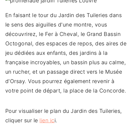
En faisant le tour du Jardin des Tuileries dans
le sens des aiguilles d'une montre, vous
découvrirez, le Fer à Cheval, le Grand Bassin
Octogonal, des espaces de repos, des aires de
jeu dédiées aux enfants, des jardins à la
française incroyables, un bassin plus au calme,
un rucher, et un passage direct vers le Musée
d'Orsay. Vous pourrez également revenir à
votre point de départ, la place de la Concorde.
Pour visualiser le plan du Jardin des Tuileries,
cliquer sur le
lien ic
i.