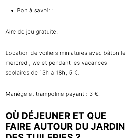
Bon à savoir :
Aire de jeu gratuite.
Location de voiliers miniatures avec bâton le
mercredi, we et pendant les vacances
scolaires de 13h à 18h, 5 €.
Manège et trampoline payant : 3 €.
OÙ DÉJEUNER ET QUE
FAIRE AUTOUR DU JARDIN
DES TUILERIES ?