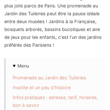
plus jolis parcs de Paris. Une promenade au
Jardin des Tuileries peut être la pause idéale
entre deux musées ! Jardins à la Française,
bosquets arborés, bassins bucoliques et aire
de jeux pour les enfants, c'est l'un des jardins
préférés des Parisiens !
Menu
Promenade au Jardin des Tuileries
Insolite et un peu d'histoire
Infos pratiques : adresse, tarif, horaires,
bon à savoir