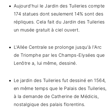
Aujourd'hui le Jardin des Tuileries compte
174 statues dont seulement 14% sont des
répliques. Cela fait du Jardin des Tuileries
un musée gratuit à ciel ouvert.
L'Allée Centrale se prolonge jusqu'à l'Arc
de Triomphe par les Champs-Elysées que
Lenôtre a, lui même, dessiné.
Le jardin des Tuileries fut dessiné en 1564,
en même temps que le Palais des Tuileries,
à la demande de Catherine de Médicis,
nostalgique des palais florentins.