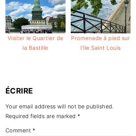
Visiter le Quartier de
Promenade à pied sur
la Bastille
l'Ile Saint Louis
ÉCRIRE
Your email address will not be published.
Required fields are marked
*
Comment
*