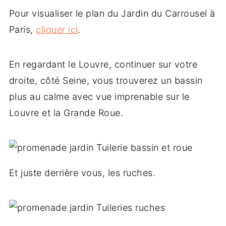
Pour visualiser le plan du Jardin du Carrousel à
Paris,
cliquer ici
.
En regardant le Louvre, continuer sur votre
droite, côté Seine, vous trouverez un bassin
plus au calme avec vue imprenable sur le
Louvre et la Grande Roue.
Et juste derrière vous, les ruches.