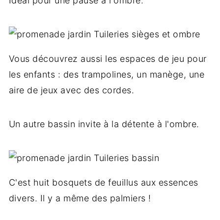
Idéal pour une pause à l'ombre.
Vous découvrez aussi les espaces de jeu pour
les enfants : des trampolines, un manège, une
aire de jeux avec des cordes.
Un autre bassin invite à la détente à l'ombre.
C'est huit bosquets de feuillus aux essences
divers. Il y a même des palmiers !