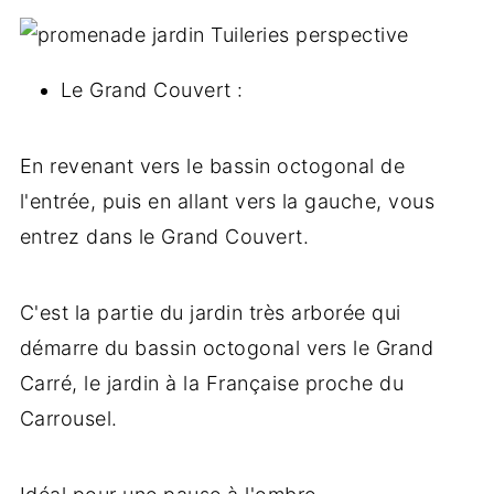
Le Grand Couvert :
En revenant vers le bassin octogonal de
l'entrée, puis en allant vers la gauche, vous
entrez dans le Grand Couvert.
C'est la partie du jardin très arborée qui
démarre du bassin octogonal vers le Grand
Carré, le jardin à la Française proche du
Carrousel.