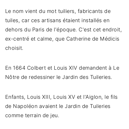
Le nom vient du mot tuiliers, fabricants de
tuiles, car ces artisans étaient installés en
dehors du Paris de l'époque. C'est cet endroit,
ex-centré et calme, que Catherine de Médicis
choisit.
En 1664 Colbert et Louis XIV demandent à Le
Nôtre de redessiner le Jardin des Tuileries.
Enfants, Louis XIII, Louis XV et l'Aiglon, le fils
de Napoléon avaient le Jardin de Tuileries
comme terrain de jeu.