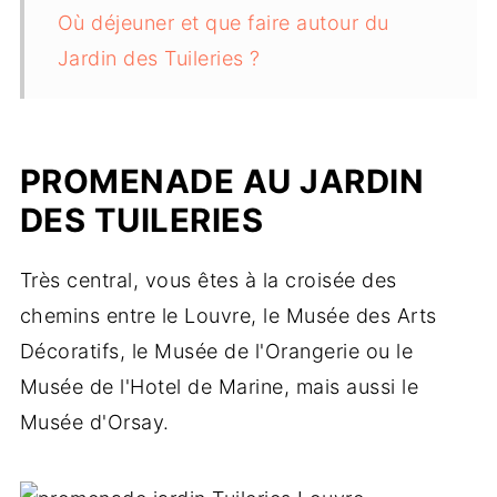
Où déjeuner et que faire autour du
Jardin des Tuileries ?
PROMENADE AU JARDIN
DES TUILERIES
Très central, vous êtes à la croisée des
chemins entre le Louvre, le Musée des Arts
Décoratifs, le Musée de l'Orangerie ou le
Musée de l'Hotel de Marine, mais aussi le
Musée d'Orsay.