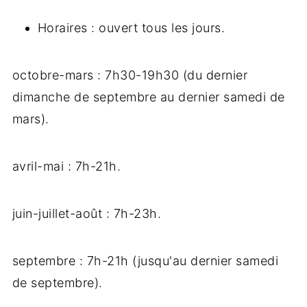
Horaires : ouvert tous les jours.
octobre-mars : 7h30-19h30 (du dernier
dimanche de septembre au dernier samedi de
mars).
avril-mai : 7h-21h.
juin-juillet-août : 7h-23h.
septembre : 7h-21h (jusqu'au dernier samedi
de septembre).