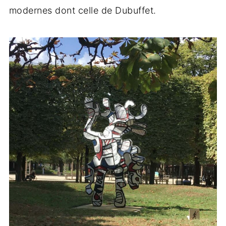
modernes dont celle de Dubuffet.