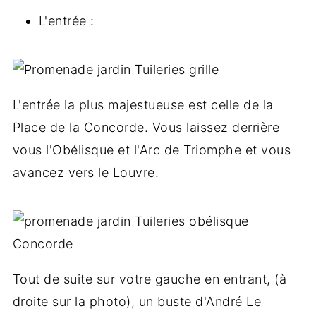
L'entrée :
L'entrée la plus majestueuse est celle de la
Place de la Concorde. Vous laissez derrière
vous l'Obélisque et l'Arc de Triomphe et vous
avancez vers le Louvre.
Tout de suite sur votre gauche en entrant, (à
droite sur la photo), un buste d'André Le