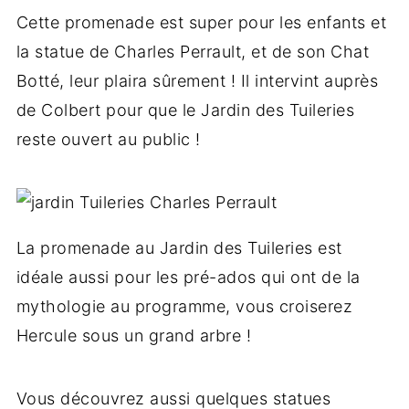
Cette promenade est super pour les enfants et
la statue de Charles Perrault, et de son Chat
Botté, leur plaira sûrement ! Il intervint auprès
de Colbert pour que le Jardin des Tuileries
reste ouvert au public !
La promenade au Jardin des Tuileries est
idéale aussi pour les pré-ados qui ont de la
mythologie au programme, vous croiserez
Hercule sous un grand arbre !
Vous découvrez aussi quelques statues