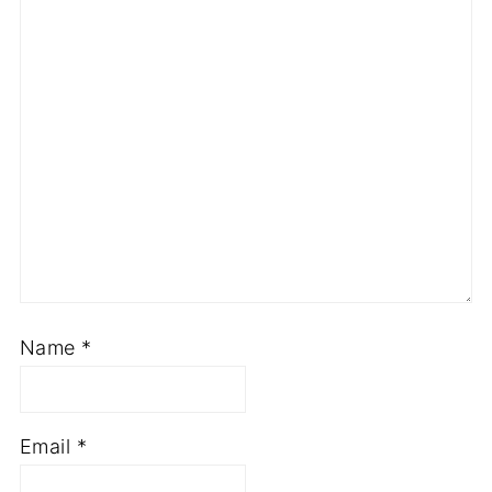
Name
*
Email
*