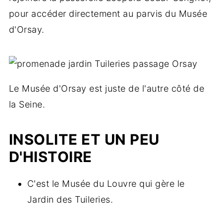
pour accéder directement au parvis du Musée
d'Orsay.
Le Musée d'Orsay est juste de l'autre côté de
la Seine.
INSOLITE ET UN PEU
D'HISTOIRE
C'est le Musée du Louvre qui gère le
Jardin des Tuileries.