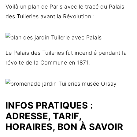
Voilà un plan de Paris avec le tracé du Palais
des Tuileries avant la Révolution :
Le Palais des Tuileries fut incendié pendant la
révolte de la Commune en 1871.
INFOS PRATIQUES :
ADRESSE, TARIF,
HORAIRES, BON À SAVOIR