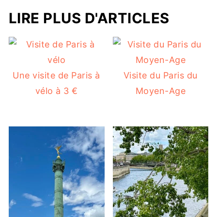
LIRE PLUS D'ARTICLES
Une visite de Paris à
Visite du Paris du
vélo à 3 €
Moyen-Age