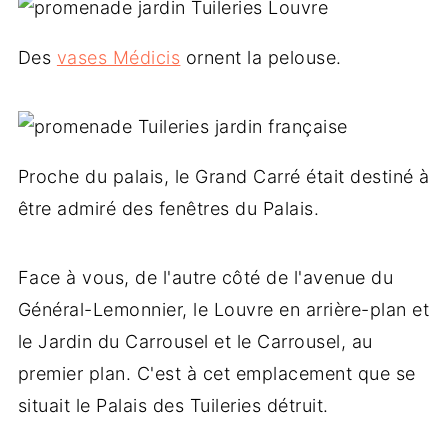
Des
vases Médicis
ornent la pelouse.
Proche du palais, le Grand Carré était destiné à
être admiré des fenêtres du Palais.
Face à vous, de l'autre côté de l'avenue du
Général-Lemonnier, le Louvre en arrière-plan et
le Jardin du Carrousel et le Carrousel, au
premier plan. C'est à cet emplacement que se
situait le Palais des Tuileries détruit.