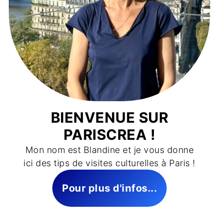
BIENVENUE SUR
PARISCREA !
Mon nom est Blandine et je vous donne
ici des tips de visites culturelles à Paris !
Pour plus d'infos...