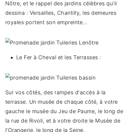
Nôtre, et le rappel des jardins célèbres qu'il
dessina : Versailles, Chantilly, les demeures
royales portent son empreinte...
Le Fer à Cheval et les Terrasses :
Sur vos côtés, des rampes d'accès à la
terrasse. Un musée de chaque côté, à votre
gauche le musée du Jeu de Paume, le long de
la rue de Rivoli, et à votre droite le Musée de
l'Orangerie, le long de la Seine.