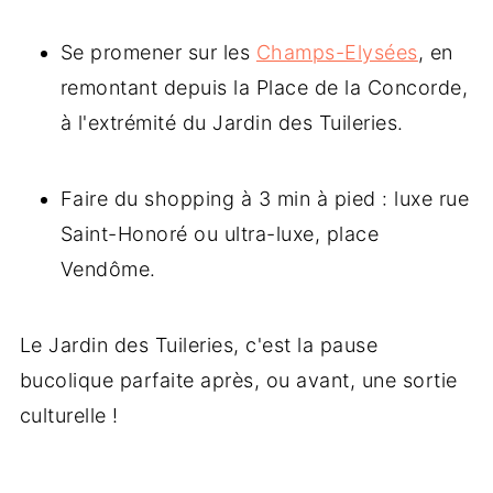
Se promener sur les
Champs-Elysées
, en
remontant depuis la Place de la Concorde,
à l'extrémité du Jardin des Tuileries.
Faire du shopping à 3 min à pied : luxe rue
Saint-Honoré ou ultra-luxe, place
Vendôme.
Le Jardin des Tuileries, c'est la pause
bucolique parfaite après, ou avant, une sortie
culturelle !