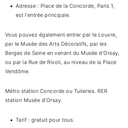
Adresse : Place de la Concorde, Paris 1,
est l'entrée principale.
Vous pouvez également entrer par le Louvre,
par le Musée des Arts Décoratifs, par les
Berges de Seine en venant du Musée d'Orsay,
ou par la Rue de Rivoli, au niveau de la Place
Vendôme.
Métro station Concorde ou Tuileries. RER
station Musée d'Orsay.
Tarif : gratuit pour tous.