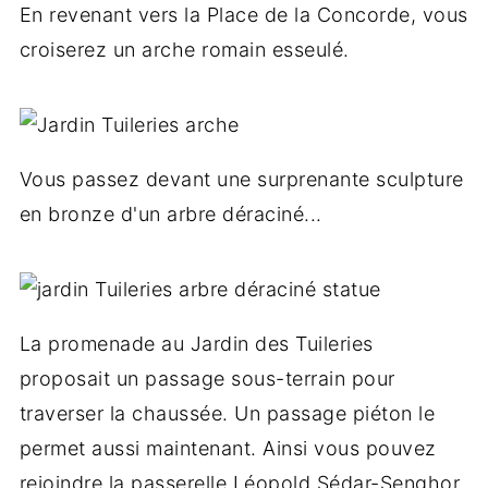
En revenant vers la Place de la Concorde, vous
croiserez un arche romain esseulé.
Vous passez devant une surprenante sculpture
en bronze d'un arbre déraciné...
La promenade au Jardin des Tuileries
proposait un passage sous-terrain pour
traverser la chaussée. Un passage piéton le
permet aussi maintenant. Ainsi vous pouvez
rejoindre la passerelle Léopold Sédar-Senghor,