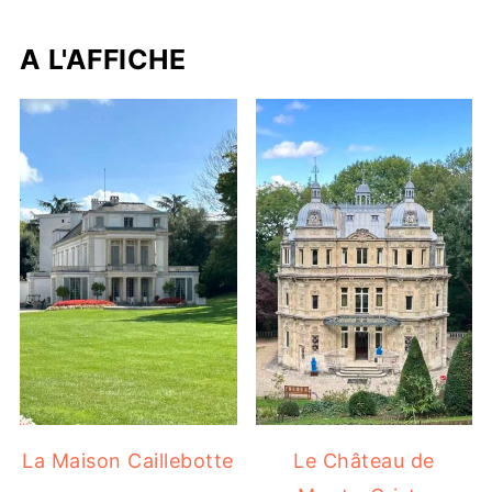
A L'AFFICHE
La Maison Caillebotte
Le Château de