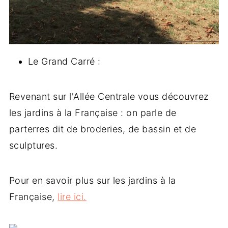
Le Grand Carré :
Revenant sur l'Allée Centrale vous découvrez
les jardins à la Française : on parle de
parterres dit de broderies, de bassin et de
sculptures.
Pour en savoir plus sur les jardins à la
Française,
lire ici.