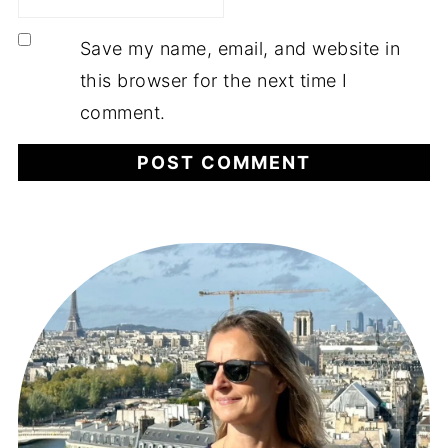
Save my name, email, and website in
this browser for the next time I
comment.