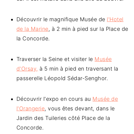
Découvrir le magnifique Musée de
l'Hotel
de la Marine
, à 2 min à pied sur la Place de
la Concorde.
Traverser la Seine et visiter le
Musée
d'Orsay,
à 5 min à pied en traversant la
passerelle Léopold Sédar-Senghor.
Découvrir l'expo en cours au
Musée de
l'Orangerie
, vous êtes devant, dans le
Jardin des Tuileries côté Place de la
Concorde.