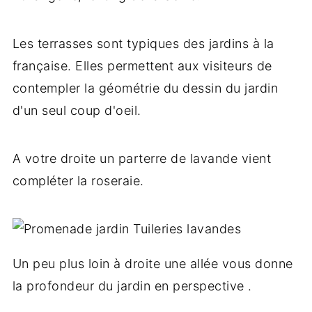
Les terrasses sont typiques des jardins à la
française. Elles permettent aux visiteurs de
contempler la géométrie du dessin du jardin
d'un seul coup d'oeil.
A votre droite un parterre de lavande vient
compléter la roseraie.
Un peu plus loin à droite une allée vous donne
la profondeur du jardin en perspective .