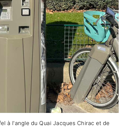
ffel à l'angle du Quai Jacques Chirac et de