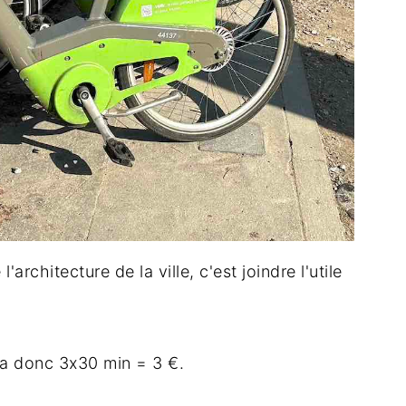
'architecture de la ville, c'est joindre l'utile
ra donc 3x30 min = 3 €.