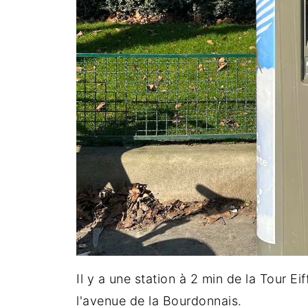
Il y a une station à 2 min de la Tour Ei
l'avenue de la Bourdonnais.