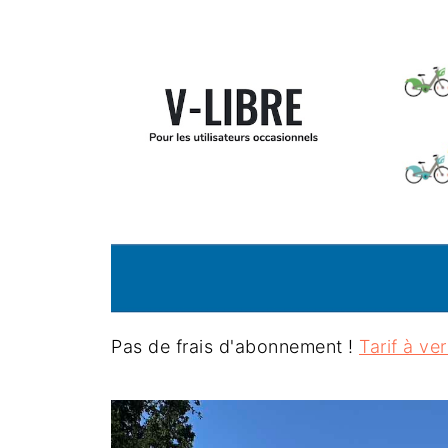
Pas de frais d'abonnement !
Tarif à veri