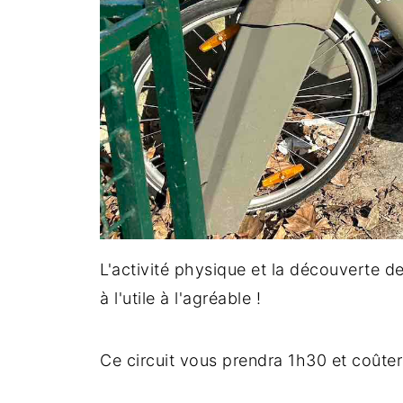
L'activité physique et la découverte de l
à l'utile à l'agréable !
Ce circuit vous prendra 1h30 et coûte