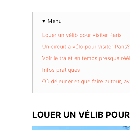
Menu
Louer un vélib pour visiter Paris
Un circuit à vélo pour visiter Paris?
Voir le trajet en temps presque réé
Infos pratiques
Où déjeuner et que faire autour, a
LOUER UN VÉLIB POUR