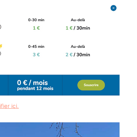
fier ici.