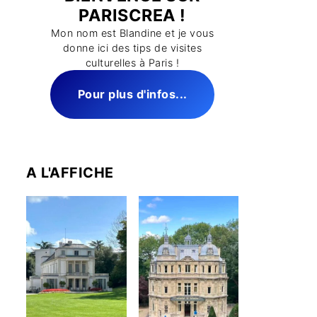
PARISCREA !
Mon nom est Blandine et je vous
donne ici des tips de visites
culturelles à Paris !
Pour plus d'infos...
A L'AFFICHE