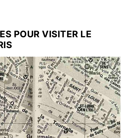
ES POUR VISITER LE
RIS