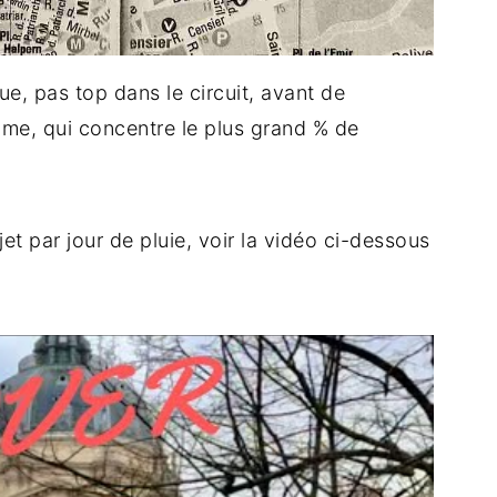
ique, pas top dans le circuit, avant de
alme, qui concentre le plus grand % de
et par jour de pluie, voir la vidéo ci-dessous