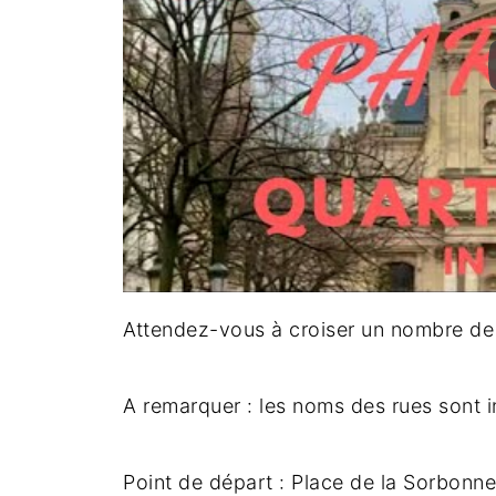
Attendez-vous à croiser un nombre de li
A remarquer : les noms des rues sont in
Point de départ : Place de la Sorbonne