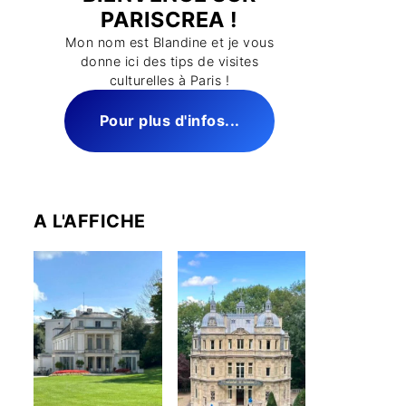
PARISCREA !
Mon nom est Blandine et je vous
donne ici des tips de visites
culturelles à Paris !
Pour plus d'infos...
A L'AFFICHE