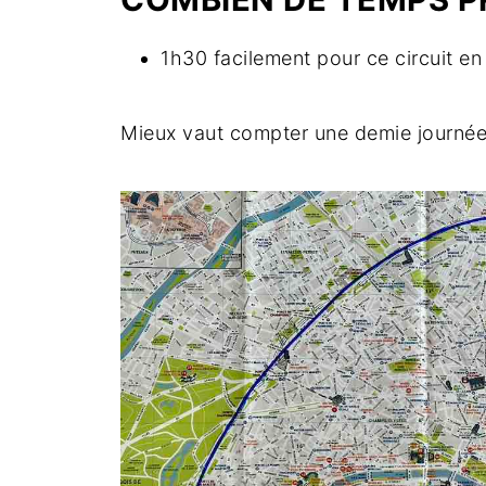
Bon à savoir
1h30 facilement pour ce circuit en
Mieux vaut compter une demie journée 