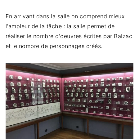
En arrivant dans la salle on comprend mieux
l'ampleur de la tâche : la salle permet de
réaliser le nombre d'oeuvres écrites par Balzac
et le nombre de personnages créés.