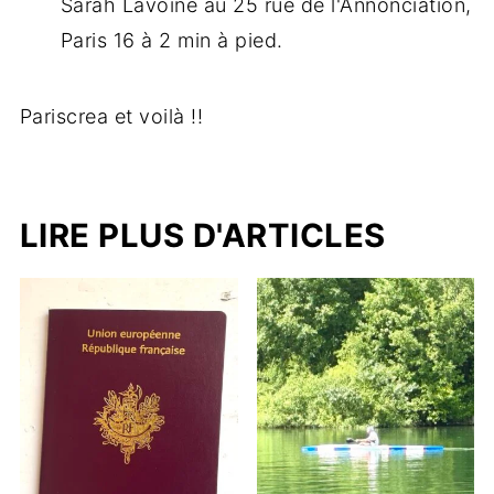
Sarah Lavoine au 25 rue de l'Annonciation,
Paris 16 à 2 min à pied.
Pariscrea et voilà !!
LIRE PLUS D'ARTICLES