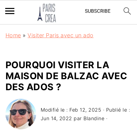
Home
»
Visiter Paris avec un ado
POURQUOI VISITER LA
MAISON DE BALZAC AVEC
DES ADOS ?
Modifié le :
Feb 12, 2025
· Publié le :
Jun 14, 2022
par
Blandine
·