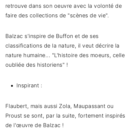
retrouve dans son oeuvre avec la volonté de
faire des collections de "scènes de vie".
Balzac s'inspire de Buffon et de ses
classifications de la nature, il veut décrire la
nature humaine... "L'histoire des moeurs, celle
oubliée des historiens" !
Inspirant :
Flaubert, mais aussi Zola, Maupassant ou
Proust se sont, par la suite, fortement inspirés
de l'œuvre de Balzac !