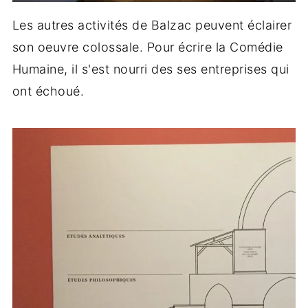
Les autres activités de Balzac peuvent éclairer
son oeuvre colossale. Pour écrire la Comédie
Humaine, il s'est nourri des ses entreprises qui
ont échoué.