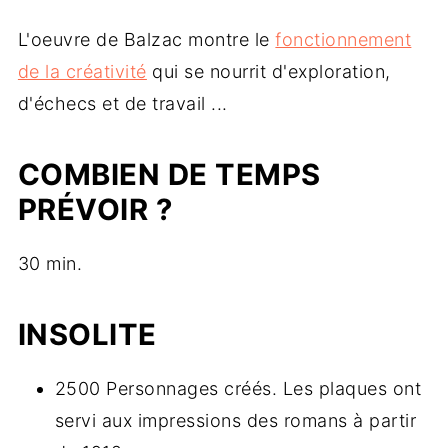
L'oeuvre de Balzac montre le
fonctionnement
de la créativité
qui se nourrit d'exploration,
d'échecs et de travail ...
COMBIEN DE TEMPS
PRÉVOIR ?
30 min.
INSOLITE
2500 Personnages créés. Les plaques ont
servi aux impressions des romans à partir