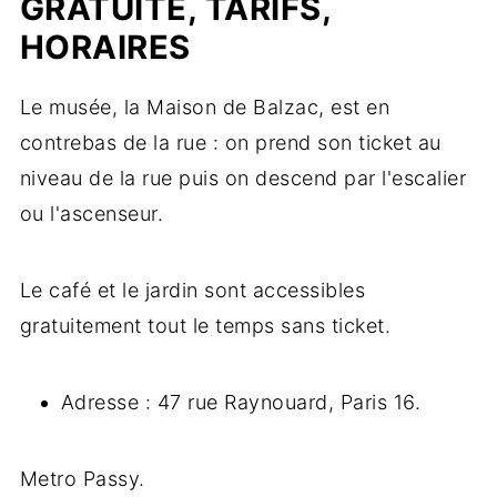
GRATUITÉ, TARIFS,
HORAIRES
Le musée, la Maison de Balzac, est en
contrebas de la rue : on prend son ticket au
niveau de la rue puis on descend par l'escalier
ou l'ascenseur.
Le café et le jardin sont accessibles
gratuitement tout le temps sans ticket.
Adresse : 47 rue Raynouard, Paris 16.
Metro Passy.