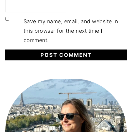
Save my name, email, and website in
this browser for the next time I
comment.