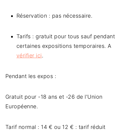
Réservation : pas nécessaire.
Tarifs : gratuit pour tous sauf pendant
certaines expositions temporaires. A
vérifier ici
.
Pendant les expos :
Gratuit pour -18 ans et -26 de l'Union
Européenne.
Tarif normal : 14 € ou 12 € : tarif réduit