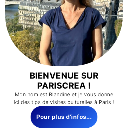
BIENVENUE SUR
PARISCREA !
Mon nom est Blandine et je vous donne
ici des tips de visites culturelles à Paris !
Pour plus d'infos...