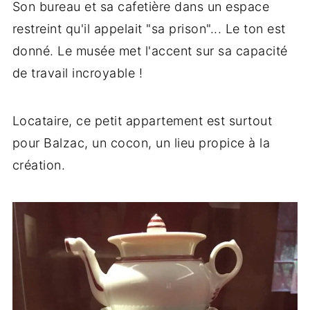
Son bureau et sa cafetière dans un espace
restreint qu'il appelait "sa prison"... Le ton est
donné. Le musée met l'accent sur sa capacité
de travail incroyable !
Locataire, ce petit appartement est surtout
pour Balzac, un cocon, un lieu propice à la
création.