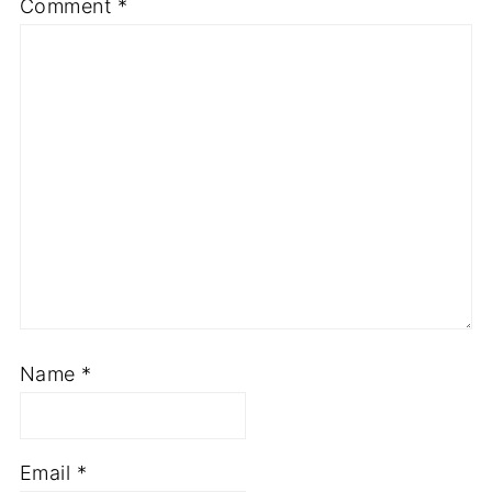
Comment
*
Name
*
Email
*