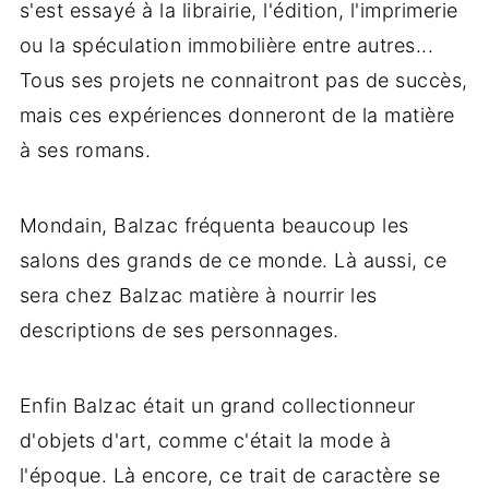
s'est essayé à la librairie, l'édition, l'imprimerie
ou la spéculation immobilière entre autres...
Tous ses projets ne connaitront pas de succès,
mais ces expériences donneront de la matière
à ses romans.
Mondain, Balzac fréquenta beaucoup les
salons des grands de ce monde. Là aussi, ce
sera chez Balzac matière à nourrir les
descriptions de ses personnages.
Enfin Balzac était un grand collectionneur
d'objets d'art, comme c'était la mode à
l'époque. Là encore, ce trait de caractère se