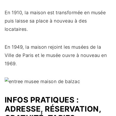
En 1910, la maison est transformée en musée
puis laisse sa place à nouveau à des
locataires.
En 1949, la maison rejoint les musées de la
Ville de Paris et le musée ouvre à nouveau en
1969.
INFOS PRATIQUES :
ADRESSE, RÉSERVATION,