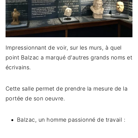
Impressionnant de voir, sur les murs, à quel
point Balzac a marqué d'autres grands noms et
écrivains.
Cette salle permet de prendre la mesure de la
portée de son oeuvre.
Balzac, un homme passionné de travail :