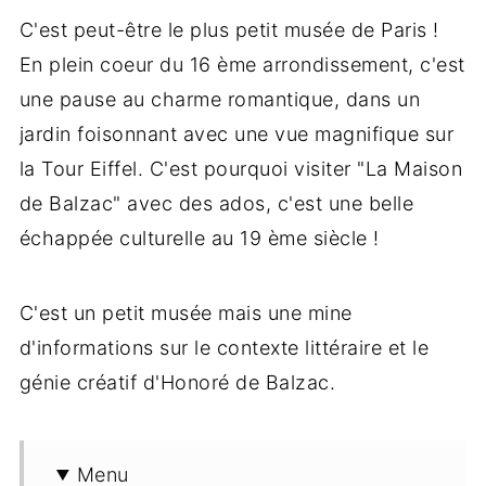
C'est peut-être le plus petit musée de Paris !
En plein coeur du 16 ème arrondissement, c'est
une pause au charme romantique, dans un
jardin foisonnant avec une vue magnifique sur
la Tour Eiffel. C'est pourquoi visiter "La Maison
de Balzac" avec des ados, c'est une belle
échappée culturelle au 19 ème siècle !
C'est un petit musée mais une mine
d'informations sur le contexte littéraire et le
génie créatif d'Honoré de Balzac.
Menu