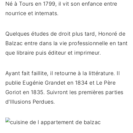
Né à Tours en 1799, il vit son enfance entre
nourrice et internats.
Quelques études de droit plus tard, Honoré de
Balzac entre dans la vie professionnelle en tant
que libraire puis éditeur et imprimeur.
Ayant fait faillite, il retourne à la littérature. Il
publie Eugénie Grandet en 1834 et Le Père
Goriot en 1835. Suivront les premières parties
d'Illusions Perdues.