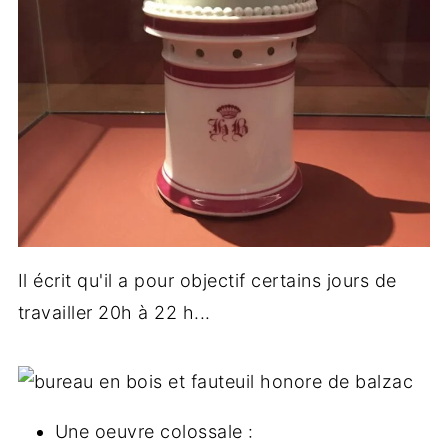
Il écrit qu'il a pour objectif certains jours de
travailler 20h à 22 h...
Une oeuvre colossale :