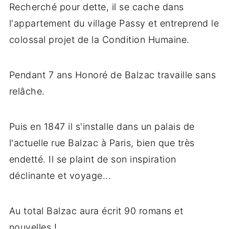
Recherché pour dette, il se cache dans
l'appartement du village Passy et entreprend le
colossal projet de la Condition Humaine.
Pendant 7 ans Honoré de Balzac travaille sans
relâche.
Puis en 1847 il s'installe dans un palais de
l'actuelle rue Balzac à Paris, bien que très
endetté. Il se plaint de son inspiration
déclinante et voyage...
Au total Balzac aura écrit 90 romans et
nouvelles !