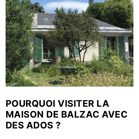
POURQUOI VISITER LA
MAISON DE BALZAC AVEC
DES ADOS ?