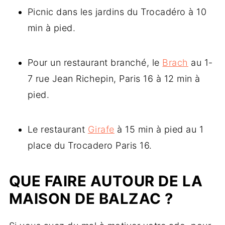
Picnic dans les jardins du Trocadéro à 10
min à pied.
Pour un restaurant branché, le
Brach
au 1-
7 rue Jean Richepin, Paris 16 à 12 min à
pied.
Le restaurant
Girafe
à 15 min à pied au 1
place du Trocadero Paris 16.
QUE FAIRE AUTOUR DE LA
MAISON DE BALZAC ?