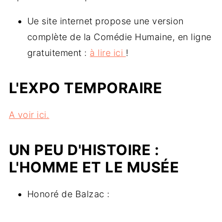
Ue site internet propose une version
complète de la Comédie Humaine, en ligne
gratuitement :
à lire ici
!
L'EXPO TEMPORAIRE
A voir ici.
UN PEU D'HISTOIRE :
L'HOMME ET LE MUSÉE
Honoré de Balzac :