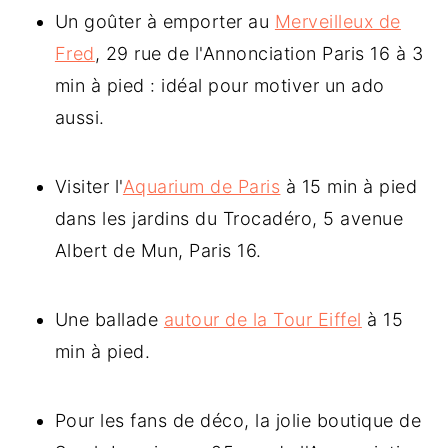
Un goûter à emporter au
Merveilleux de
Fred
, 29 rue de l'Annonciation Paris 16 à 3
min à pied : idéal pour motiver un ado
aussi.
Visiter l'
Aquarium de Paris
à 15 min à pied
dans les jardins du Trocadéro, 5 avenue
Albert de Mun, Paris 16.
Une ballade
autour de la Tour Eiffel
à 15
min à pied.
Pour les fans de déco, la jolie boutique de