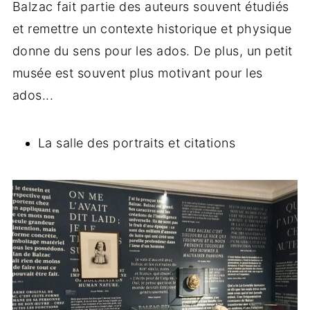
Balzac fait partie des auteurs souvent étudiés
et remettre un contexte historique et physique
donne du sens pour les ados. De plus, un petit
musée est souvent plus motivant pour les
ados...
La salle des portraits et citations