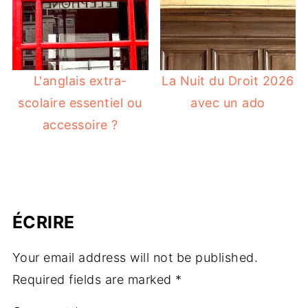
L'anglais extra-
La Nuit du Droit 2026
scolaire essentiel ou
avec un ado
accessoire ?
ÉCRIRE
Your email address will not be published.
Required fields are marked
*