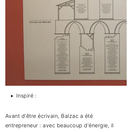
Inspiré :
Avant d'être écrivain, Balzac a été
entrepreneur : avec beaucoup d'énergie, il