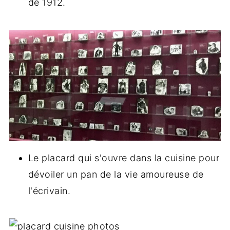
de 1912.
Le placard qui s'ouvre dans la cuisine pour
dévoiler un pan de la vie amoureuse de
l'écrivain.