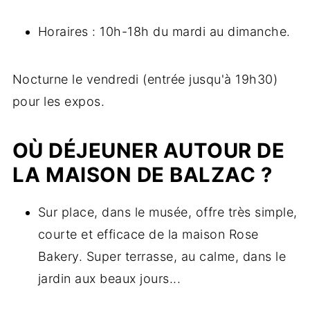
Horaires : 10h-18h du mardi au dimanche.
Nocturne le vendredi (entrée jusqu'à 19h30)
pour les expos.
OÙ DÉJEUNER AUTOUR DE
LA MAISON DE BALZAC ?
Sur place, dans le musée, offre très simple,
courte et efficace de la maison Rose
Bakery. Super terrasse, au calme, dans le
jardin aux beaux jours...