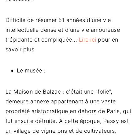
Difficile de résumer 51 années d'une vie
intellectuelle dense et d'une vie amoureuse
trépidante et compliquée...
Lire ici
pour en
savoir plus.
Le musée :
La Maison de Balzac : c'était une "folie",
demeure annexe appartenant à une vaste
propriété aristocratique en dehors de Paris, qui
fut ensuite détruite. A cette époque, Passy est
un village de vignerons et de cultivateurs.