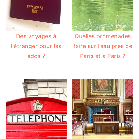
Des voyages à
Quelles promenades
l'étranger pour les
faire sur l’eau près de
ados ?
Paris et à Paris ?