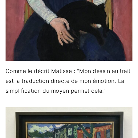
Comme le décrit Matisse : "Mon dessin au trait
est la traduction directe de mon émotion. La
simplification du moyen permet cela."