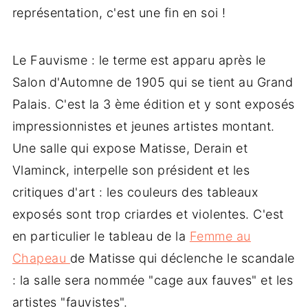
représentation, c'est une fin en soi !
Le Fauvisme : le terme est apparu après le
Salon d'Automne de 1905 qui se tient au Grand
Palais. C'est la 3 ème édition et y sont exposés
impressionnistes et jeunes artistes montant.
Une salle qui expose Matisse, Derain et
Vlaminck, interpelle son président et les
critiques d'art : les couleurs des tableaux
exposés sont trop criardes et violentes. C'est
en particulier le tableau de la
Femme au
Chapeau
de Matisse qui déclenche le scandale
: la salle sera nommée "cage aux fauves" et les
artistes "fauvistes".