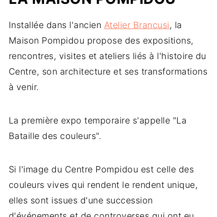
Installée dans l'ancien
Atelier Brancusi
, la
Maison Pompidou propose des expositions,
rencontres, visites et ateliers liés à l'histoire du
Centre, son architecture et ses transformations
à venir.
La première expo temporaire s'appelle "La
Bataille des couleurs".
Si l'image du Centre Pompidou est celle des
couleurs vives qui rendent le rendent unique,
elles sont issues d'une succession
d'événements et de controverses qui ont eu