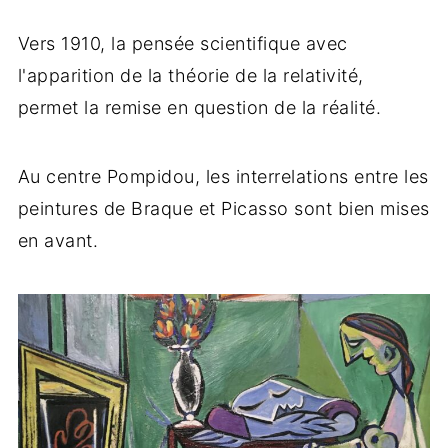
Vers 1910, la pensée scientifique avec
l'apparition de la théorie de la relativité,
permet la remise en question de la réalité.
Au centre Pompidou, les interrelations entre les
peintures de Braque et Picasso sont bien mises
en avant.