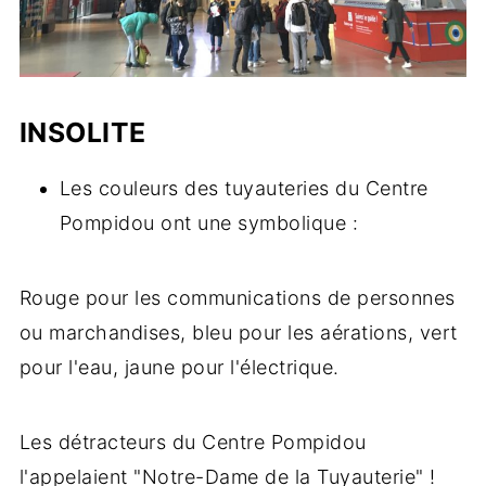
INSOLITE
Les couleurs des tuyauteries du Centre
Pompidou ont une symbolique :
Rouge pour les communications de personnes
ou marchandises, bleu pour les aérations, vert
pour l'eau, jaune pour l'électrique.
Les détracteurs du Centre Pompidou
l'appelaient "Notre-Dame de la Tuyauterie" !