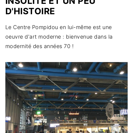
INSOLITE ET UN PEU
D'HISTOIRE
Le Centre Pompidou en lui-même est une
oeuvre d'art moderne : bienvenue dans la
modernité des années 70 !