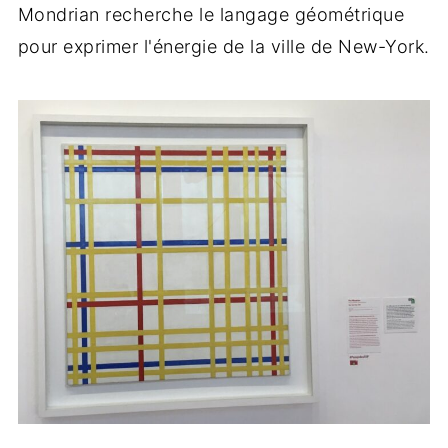
Mondrian recherche le langage géométrique
pour exprimer l'énergie de la ville de New-York.