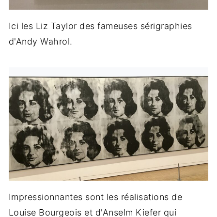
Ici les Liz Taylor des fameuses sérigraphies
d'Andy Wahrol.
Impressionnantes sont les réalisations de
Louise Bourgeois et d'Anselm Kiefer qui