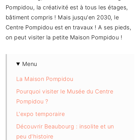
Pompidou, la créativité est à tous les étages,
bâtiment compris ! Mais jusqu'en 2030, le
Centre Pompidou est en travaux ! A ses pieds,
on peut visiter la petite Maison Pompidou !
Menu
La Maison Pompidou
Pourquoi visiter le Musée du Centre
Pompidou ?
L'expo temporaire
Découvrir Beaubourg : insolite et un
peu d'histoire