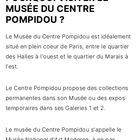
MUSÉE DU CENTRE
POMPIDOU ?
Le Musée du Centre Pompidou est idéalement
situé en plein coeur de Paris, entre le quartier
des Halles à l'ouest et le quartier du Marais à
l'est.
Le Centre Pompidou propose des collections
permanentes dans son Musée ou des expos
temporaires dans ses Galeries 1 et 2.
Le musée du Centre Pompidou s'appelle le
Musée National d'Art Moderne, à ne pas