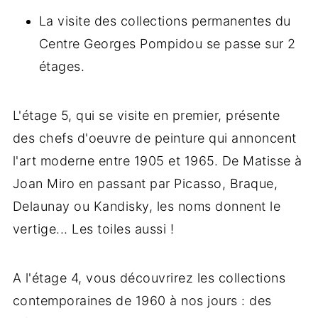
La visite des collections permanentes du
Centre Georges Pompidou se passe sur 2
étages.
L'étage 5, qui se visite en premier, présente
des chefs d'oeuvre de peinture qui annoncent
l'art moderne entre 1905 et 1965. De Matisse à
Joan Miro en passant par Picasso, Braque,
Delaunay ou Kandisky, les noms donnent le
vertige... Les toiles aussi !
A l'étage 4, vous découvrirez les collections
contemporaines de 1960 à nos jours : des