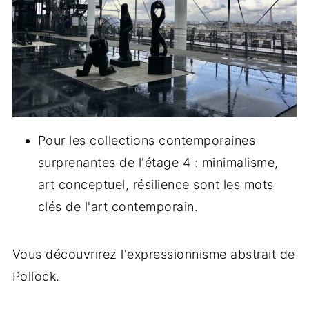
Pour les collections contemporaines
surprenantes de l'étage 4 : minimalisme,
art conceptuel, résilience sont les mots
clés de l'art contemporain.
Vous découvrirez l'expressionnisme abstrait de
Pollock.