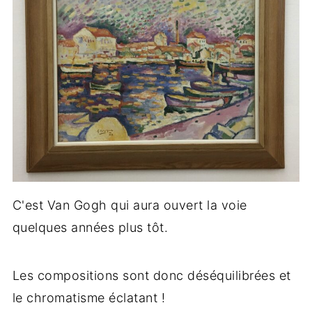
C'est Van Gogh qui aura ouvert la voie
quelques années plus tôt.
Les compositions sont donc déséquilibrées et
le chromatisme éclatant !