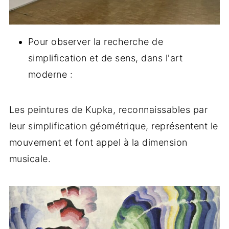
Pour observer la recherche de
simplification et de sens, dans l'art
moderne :
Les peintures de Kupka, reconnaissables par
leur simplification géométrique, représentent le
mouvement et font appel à la dimension
musicale.