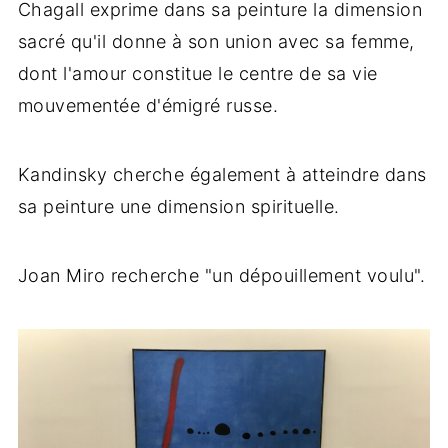
Chagall exprime dans sa peinture la dimension
sacré qu'il donne à son union avec sa femme,
dont l'amour constitue le centre de sa vie
mouvementée d'émigré russe.
Kandinsky cherche également à atteindre dans
sa peinture une dimension spirituelle.
Joan Miro recherche "un dépouillement voulu".