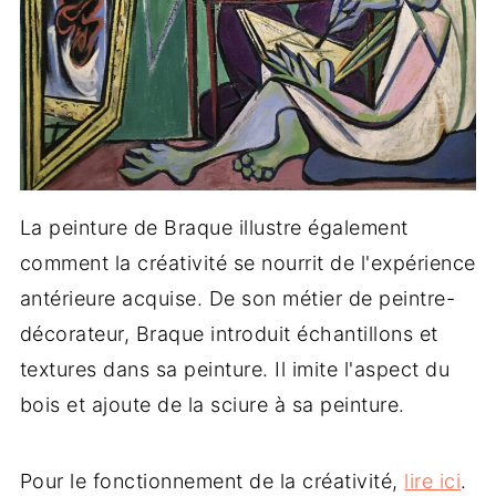
La peinture de Braque illustre également
comment la créativité se nourrit de l'expérience
antérieure acquise. De son métier de peintre-
décorateur, Braque introduit échantillons et
textures dans sa peinture. Il imite l'aspect du
bois et ajoute de la sciure à sa peinture.
Pour le fonctionnement de la créativité,
lire ici
.