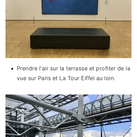
Prendre l'air sur la terrasse et profiter de la
vue sur Paris et La Tour Eiffel au loin.