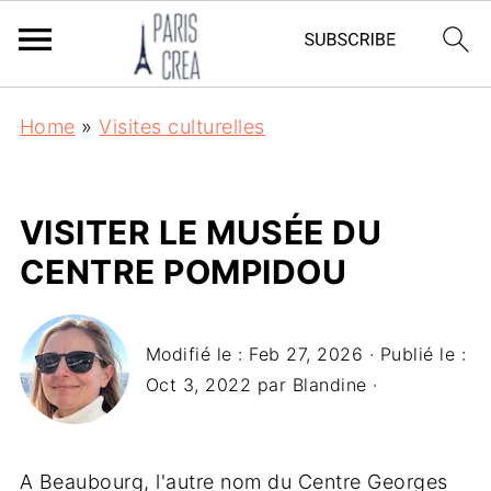
Home
»
Visites culturelles
VISITER LE MUSÉE DU
CENTRE POMPIDOU
Modifié le :
Feb 27, 2026
· Publié le :
Oct 3, 2022
par
Blandine
·
A Beaubourg, l'autre nom du Centre Georges