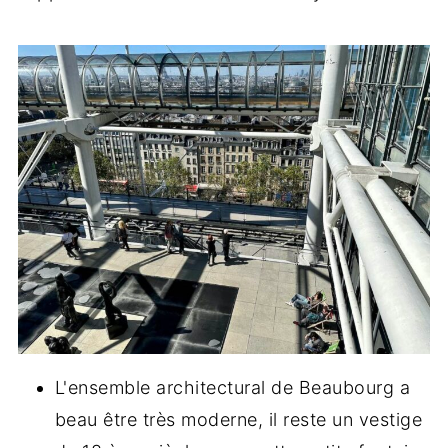
L'ensemble architectural de Beaubourg a
beau être très moderne, il reste un vestige