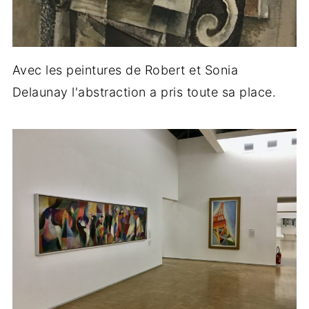
Avec les peintures de Robert et Sonia
Delaunay l'abstraction a pris toute sa place.