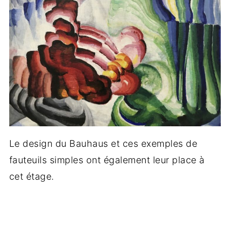
Le design du Bauhaus et ces exemples de
fauteuils simples ont également leur place à
cet étage.