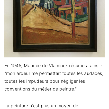
En 1945, Maurice de Vlaminck résumera ainsi :
"mon ardeur me permettait toutes les audaces,
toutes les impudeurs pour négliger les
conventions du métier de peintre."
La peinture n'est plus un moyen de