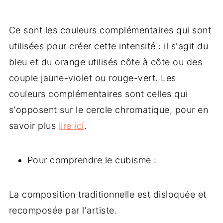
Ce sont les couleurs complémentaires qui sont
utilisées pour créer cette intensité : il s'agit du
bleu et du orange utilisés côte à côte ou des
couple jaune-violet ou rouge-vert. Les
couleurs complémentaires sont celles qui
s'opposent sur le cercle chromatique, pour en
savoir plus
lire ici
.
Pour comprendre le cubisme :
La composition traditionnelle est disloquée et
recomposée par l'artiste.