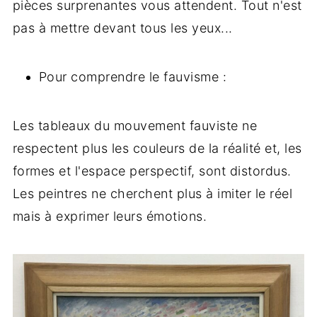
pièces surprenantes vous attendent. Tout n'est
pas à mettre devant tous les yeux...
Pour comprendre le fauvisme :
Les tableaux du mouvement fauviste ne
respectent plus les couleurs de la réalité et, les
formes et l'espace perspectif, sont distordus.
Les peintres ne cherchent plus à imiter le réel
mais à exprimer leurs émotions.