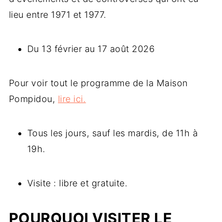
lieu entre 1971 et 1977.
Du 13 février au 17 août 2026
Pour voir tout le programme de la Maison
Pompidou,
lire ici.
Tous les jours, sauf les mardis, de 11h à
19h.
Visite : libre et gratuite.
POURQUOI VISITER LE