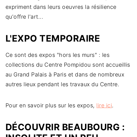
expriment dans leurs oeuvres la résilience
qu'offre l'art...
L'EXPO TEMPORAIRE
Ce sont des expos "hors les murs" : les
collections du Centre Pompidou sont accueillis
au Grand Palais à Paris et dans de nombreux
autres lieux pendant les travaux du Centre.
Pour en savoir plus sur les expos,
lire ici
.
DÉCOUVRIR BEAUBOURG :