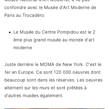
confondre avec le Musée d'Art Moderne de
Paris au Trocadéro.
Le Musée du Centre Pompidou est le 2
ème plus grand musée au monde d'art
moderne
Juste derrière le MOMA de New York. C'est le
1er en Europe. Ce sont 120 000 oeuvres dont
beaucoup sont dans les réserves. Les oeuvres
alternent sur les murs et sont prêtées à
d'autres musées également.