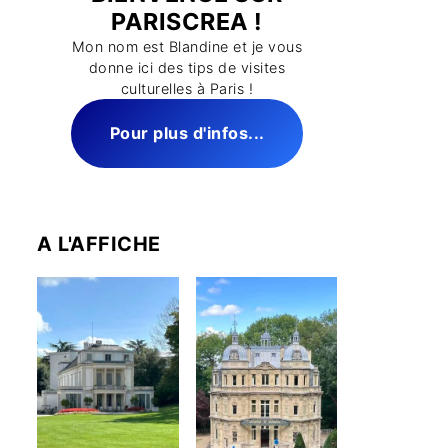
PARISCREA !
Mon nom est Blandine et je vous
donne ici des tips de visites
culturelles à Paris !
Pour plus d'infos...
A L'AFFICHE