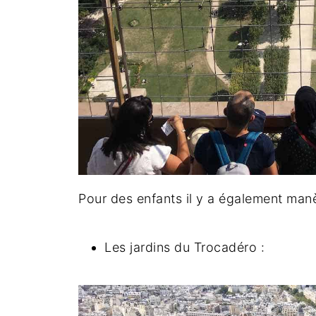
Pour des enfants il y a également manè
Les jardins du Trocadéro :