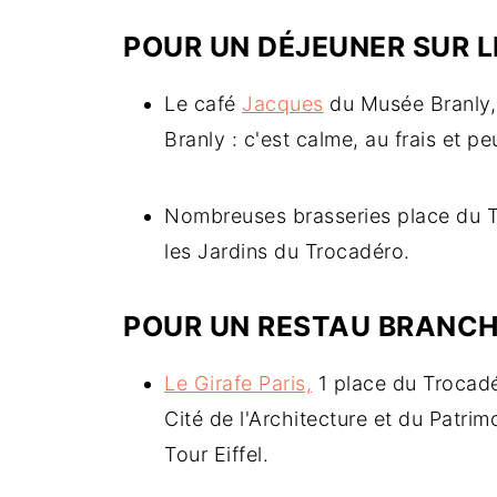
POUR UN DÉJEUNER SUR L
Le café
Jacques
du Musée Branly, 
Branly : c'est calme, au frais et p
Nombreuses brasseries place du T
les Jardins du Trocadéro.
POUR UN RESTAU BRANCH
Le Girafe Paris,
1 place du Trocadér
Cité de l'Architecture et du Patrim
Tour Eiffel.