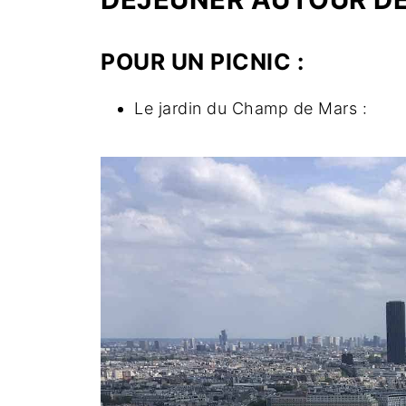
POUR UN PICNIC :
Le jardin du Champ de Mars :