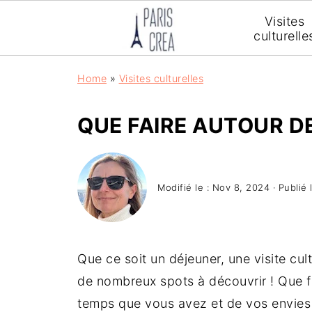
Visites
culturelle
Home
»
Visites culturelles
QUE FAIRE AUTOUR DE
Modifié le :
Nov 8, 2024
· Publié 
Que ce soit un déjeuner, une visite cu
de nombreux spots à découvrir ! Que f
temps que vous avez et de vos envies !!