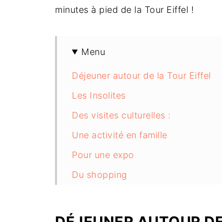
minutes à pied de la Tour Eiffel !
Menu
Déjeuner autour de la Tour Eiffel
Les Insolites
Des visites culturelles :
Une activité en famille
Pour une expo
Du shopping
DÉJEUNER AUTOUR DE