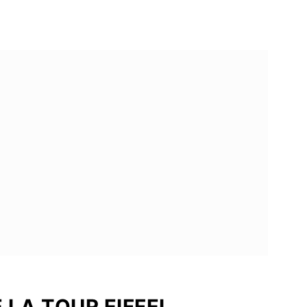
 LA TOUR EIFFEL