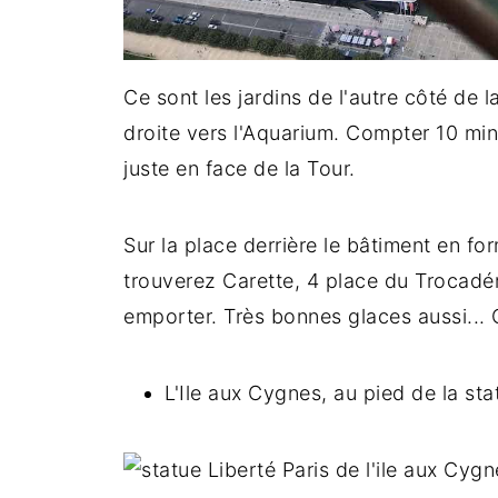
Ce sont les jardins de l'autre côté de 
droite vers l'Aquarium. Compter 10 min
juste en face de la Tour.
Sur la place derrière le bâtiment en f
trouverez Carette, 4 place du Trocadér
emporter. Très bonnes glaces aussi...
L'Ile aux Cygnes, au pied de la sta