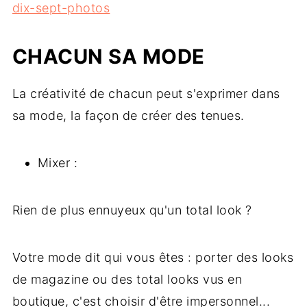
dix-sept-photos
CHACUN SA MODE
La créativité de chacun peut s'exprimer dans
sa mode, la façon de créer des tenues.
Mixer :
Rien de plus ennuyeux qu'un total look ?
Votre mode dit qui vous êtes : porter des looks
de magazine ou des total looks vus en
boutique, c'est choisir d'être impersonnel...