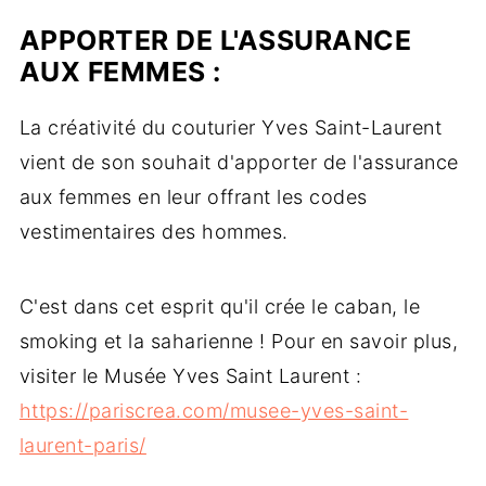
APPORTER DE L'ASSURANCE
AUX FEMMES :
La créativité du couturier Yves Saint-Laurent
vient de son souhait d'apporter de l'assurance
aux femmes en leur offrant les codes
vestimentaires des hommes.
C'est dans cet esprit qu'il crée le caban, le
smoking et la saharienne ! Pour en savoir plus,
visiter le Musée Yves Saint Laurent :
https://pariscrea.com/musee-yves-saint-
laurent-paris/