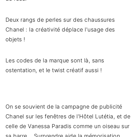
Deux rangs de perles sur des chaussures
Chanel : la créativité déplace l'usage des
objets !
Les codes de la marque sont là, sans
ostentation, et le twist créatif aussi !
On se souvient de la campagne de publicité
Chanel sur les fenêtres de l'Hôtel Lutétia, et de
celle de Vanessa Paradis comme un oiseau sur
sa barre... Surprendre aide la mémorisation.