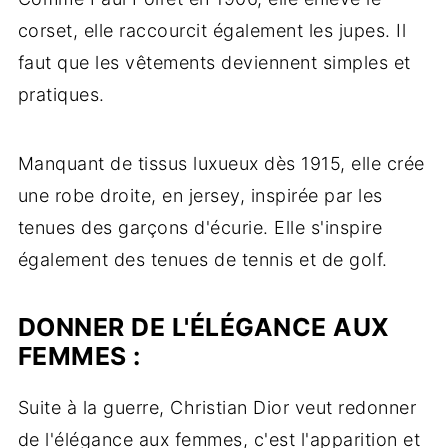
corset, elle raccourcit également les jupes. Il
faut que les vêtements deviennent simples et
pratiques.
Manquant de tissus luxueux dès 1915, elle crée
une robe droite, en jersey, inspirée par les
tenues des garçons d'écurie. Elle s'inspire
également des tenues de tennis et de golf.
DONNER DE L'ÉLÉGANCE AUX
FEMMES :
Suite à la guerre, Christian Dior veut redonner
de l'élégance aux femmes, c'est l'apparition et