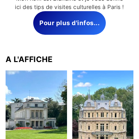
ici des tips de visites culturelles à Paris !
Pour plus d'infos...
A L'AFFICHE