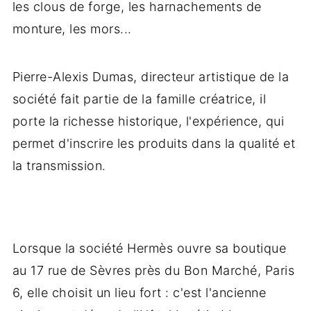
les clous de forge, les harnachements de
monture, les mors...
Pierre-Alexis Dumas, directeur artistique de la
société fait partie de la famille créatrice, il
porte la richesse historique, l'expérience, qui
permet d'inscrire les produits dans la qualité et
la transmission.
Lorsque la société Hermès ouvre sa boutique
au 17 rue de Sèvres près du Bon Marché, Paris
6, elle choisit un lieu fort : c'est l'ancienne