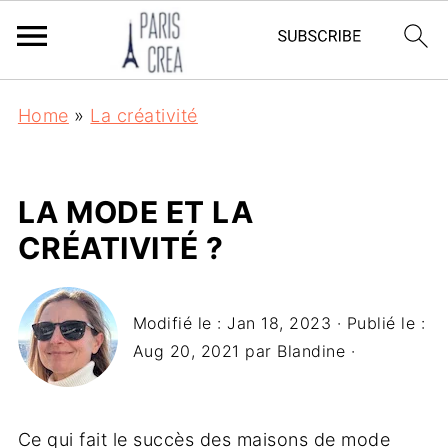
Home
»
La créativité
LA MODE ET LA
CRÉATIVITÉ ?
Modifié le :
Jan 18, 2023
· Publié le :
Aug 20, 2021
par
Blandine
·
Ce qui fait le succès des maisons de mode