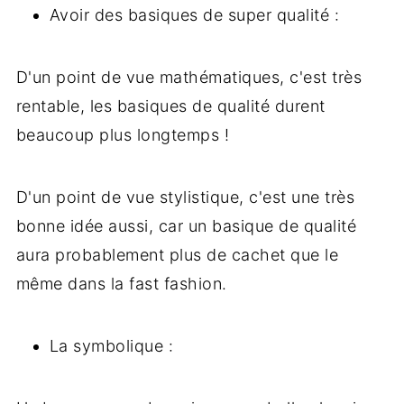
Avoir des basiques de super qualité :
D'un point de vue mathématiques, c'est très
rentable, les basiques de qualité durent
beaucoup plus longtemps !
D'un point de vue stylistique, c'est une très
bonne idée aussi, car un basique de qualité
aura probablement plus de cachet que le
même dans la fast fashion.
La symbolique :