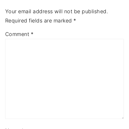
Your email address will not be published.
Required fields are marked
*
Comment
*