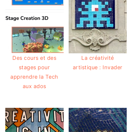
Des cours et des
La créativité
stages pour
artistique : Invader
apprendre la Tech
aux ados