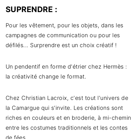
SUPRENDRE :
Pour les vêtement, pour les objets, dans les
campagnes de communication ou pour les
défilés... Surprendre est un choix créatif !
Un pendentif en forme d'étrier chez Hermès :
la créativité change le format.
Chez Christian Lacroix, c'est tout l'univers de
la Camargue qui s'invite. Les créations sont
riches en couleurs et en broderie, à mi-chemin
entre les costumes traditionnels et les contes
de fées.