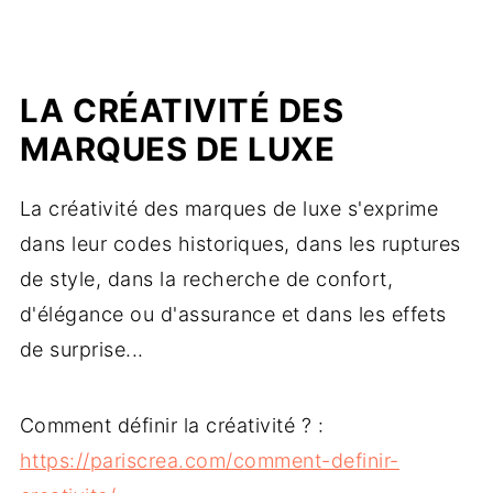
LA CRÉATIVITÉ DES
MARQUES DE LUXE
La créativité des marques de luxe s'exprime
dans leur codes historiques, dans les ruptures
de style, dans la recherche de confort,
d'élégance ou d'assurance et dans les effets
de surprise...
Comment définir la créativité ? :
https://pariscrea.com/comment-definir-