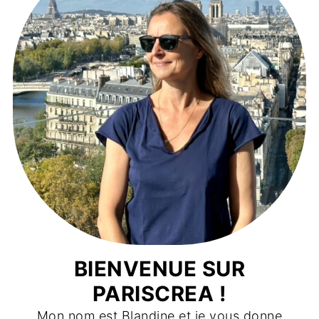
BIENVENUE SUR
PARISCREA !
Mon nom est Blandine et je vous donne