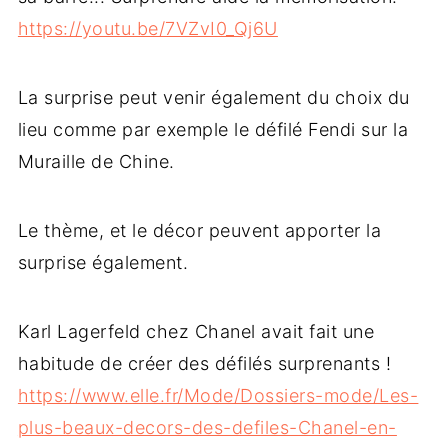
https://youtu.be/7VZvI0_Qj6U
La surprise peut venir également du choix du
lieu comme par exemple le défilé Fendi sur la
Muraille de Chine.
Le thème, et le décor peuvent apporter la
surprise également.
Karl Lagerfeld chez Chanel avait fait une
habitude de créer des défilés surprenants !
https://www.elle.fr/Mode/Dossiers-mode/Les-
plus-beaux-decors-des-defiles-Chanel-en-