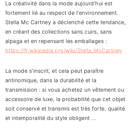
La créativité dans la mode aujourd'hui est
fortement lié au respect de l'environnement.
Stella Mc Cartney a déclenché cette tendance,
en créant des collections sans cuirs, sans
alpaga et en repensant les emballages :
https://fr.wikipedia.org/wiki/Stella_McCartney
La mode s'inscrit, et cela peut paraître
antinomique, dans la durabilité et la
transmission : si vous achetez un vêtement ou
accessoire de luxe, la probabilité que cet objet
soit conservé et transmis est très forte, qualité
et intemporalité du style obligent ...