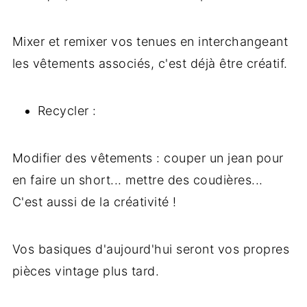
Mixer et remixer vos tenues en interchangeant
les vêtements associés, c'est déjà être créatif.
Recycler :
Modifier des vêtements : couper un jean pour
en faire un short... mettre des coudières...
C'est aussi de la créativité !
Vos basiques d'aujourd'hui seront vos propres
pièces vintage plus tard.