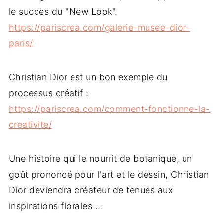
le succès du "New Look".
https://pariscrea.com/galerie-musee-dior-
paris/
Christian Dior est un bon exemple du
processus créatif :
https://pariscrea.com/comment-fonctionne-la-
creativite/
Une histoire qui le nourrit de botanique, un
goût prononcé pour l'art et le dessin, Christian
Dior deviendra créateur de tenues aux
inspirations florales ...