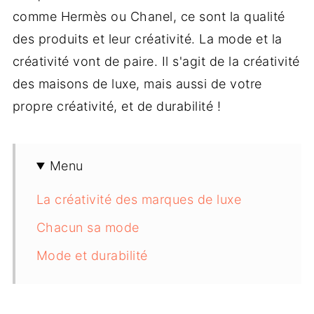
comme Hermès ou Chanel, ce sont la qualité
des produits et leur créativité. La mode et la
créativité vont de paire. Il s'agit de la créativité
des maisons de luxe, mais aussi de votre
propre créativité, et de durabilité !
Menu
La créativité des marques de luxe
Chacun sa mode
Mode et durabilité