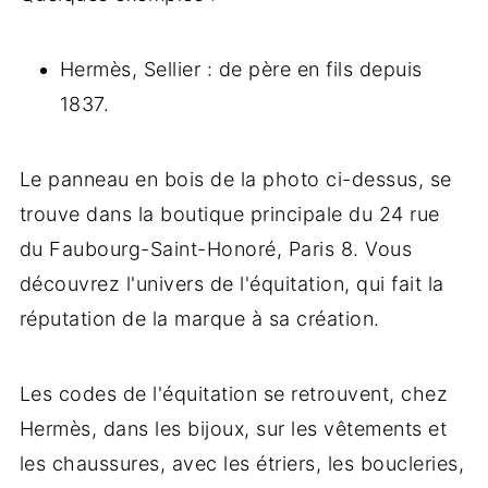
Hermès, Sellier : de père en fils depuis
1837.
Le panneau en bois de la photo ci-dessus, se
trouve dans la boutique principale du 24 rue
du Faubourg-Saint-Honoré, Paris 8. Vous
découvrez l'univers de l'équitation, qui fait la
réputation de la marque à sa création.
Les codes de l'équitation se retrouvent, chez
Hermès, dans les bijoux, sur les vêtements et
les chaussures, avec les étriers, les boucleries,