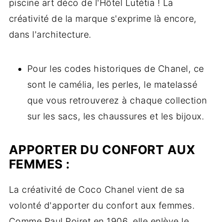
piscine art déco de l'Hôtel Lutétia ! La
créativité de la marque s'exprime là encore,
dans l'architecture.
Pour les codes historiques de Chanel, ce
sont le camélia, les perles, le matelassé
que vous retrouverez à chaque collection
sur les sacs, les chaussures et les bijoux.
APPORTER DU CONFORT AUX
FEMMES :
La créativité de Coco Chanel vient de sa
volonté d'apporter du confort aux femmes.
Comme Paul Poiret en 1906, elle enlève le