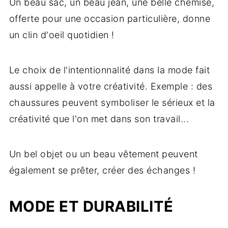
Un beau sac, un beau jean, une belle chemise,
offerte pour une occasion particulière, donne
un clin d'oeil quotidien !
Le choix de l'intentionnalité dans la mode fait
aussi appelle à votre créativité. Exemple : des
chaussures peuvent symboliser le sérieux et la
créativité que l'on met dans son travail...
Un bel objet ou un beau vêtement peuvent
également se prêter, créer des échanges !
MODE ET DURABILITÉ