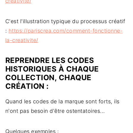
creativite/
C'est l'illustration typique du processus créatif
:
https://pariscrea.com/comment-fonctionne-
la-creativite/
REPRENDRE LES CODES
HISTORIQUES À CHAQUE
COLLECTION, CHAQUE
CRÉATION :
Quand les codes de la marque sont forts, ils
n'ont pas besoin d'être ostentatoires...
Quelques exemples :