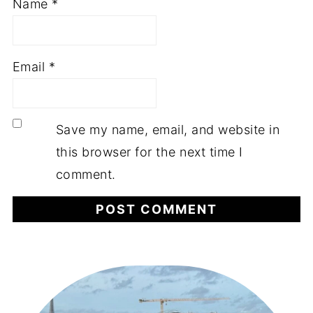
Name
*
Email
*
Save my name, email, and website in
this browser for the next time I
comment.