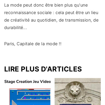
La mode peut donc être bien plus qu'une
reconnaissance sociale : cela peut être un lieu
de créativité au quotidien, de transmission, de
durabilité...
Paris, Capitale de la mode !!
LIRE PLUS D'ARTICLES