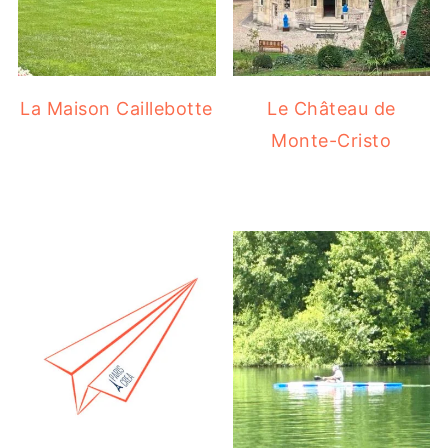
La Maison Caillebotte
Le Château de
Monte-Cristo