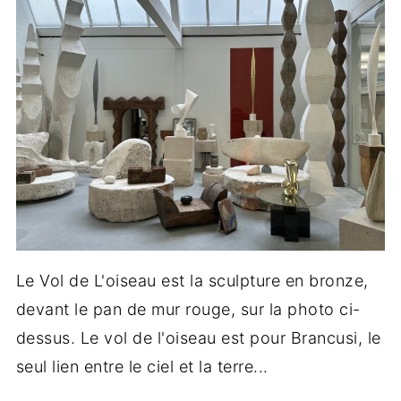
Le Vol de L'oiseau est la sculpture en bronze,
devant le pan de mur rouge, sur la photo ci-
dessus. Le vol de l'oiseau est pour Brancusi, le
seul lien entre le ciel et la terre...