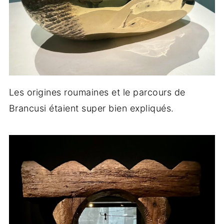
Les origines roumaines et le parcours de
Brancusi étaient super bien expliqués.