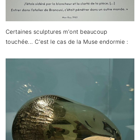
Certaines sculptures m'ont beaucoup
touchée... C'est le cas de la Muse endormie :