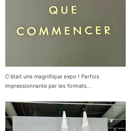
C'était une magnifique expo ! Parfois
impressionnante par les formats...