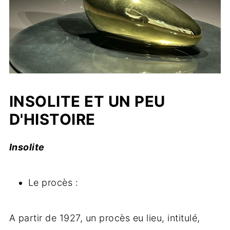
INSOLITE ET UN PEU
D'HISTOIRE
Insolite
Le procès :
A partir de 1927, un procès eu lieu, intitulé,