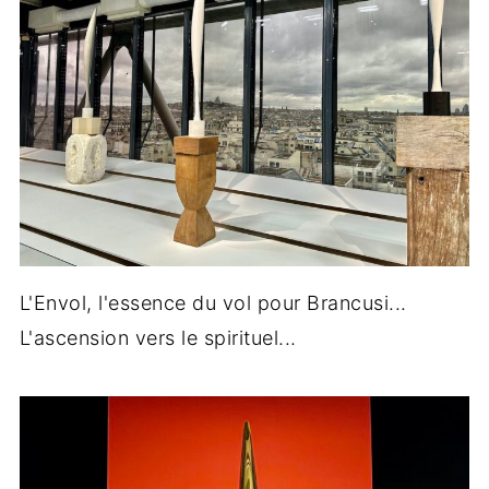
L'Envol, l'essence du vol pour Brancusi...
L'ascension vers le spirituel...