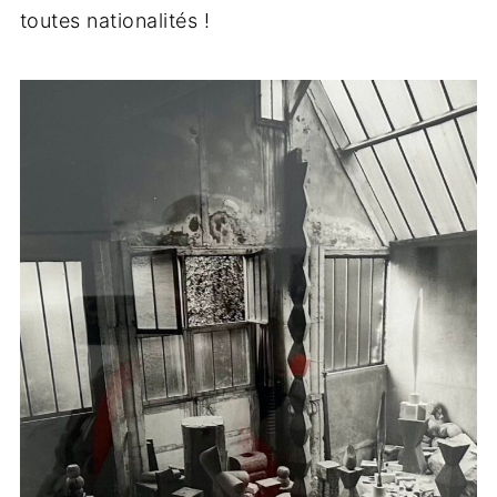
toutes nationalités !