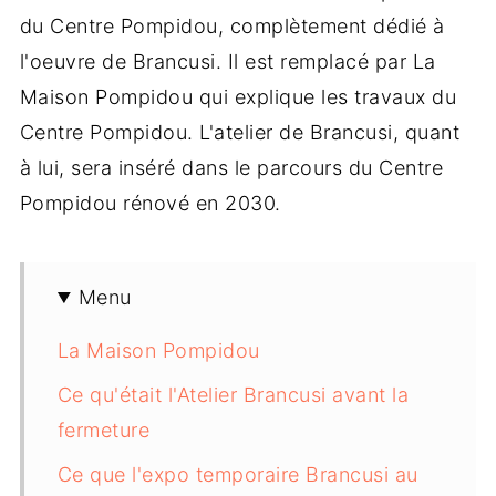
du Centre Pompidou, complètement dédié à
l'oeuvre de Brancusi. Il est remplacé par La
Maison Pompidou qui explique les travaux du
Centre Pompidou. L'atelier de Brancusi, quant
à lui, sera inséré dans le parcours du Centre
Pompidou rénové en 2030.
Menu
La Maison Pompidou
Ce qu'était l'Atelier Brancusi avant la
fermeture
Ce que l'expo temporaire Brancusi au