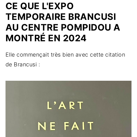
CE QUE L'EXPO
TEMPORAIRE BRANCUSI
AU CENTRE POMPIDOU A
MONTRÉ EN 2024
Elle commençait très bien avec cette citation
de Brancusi :