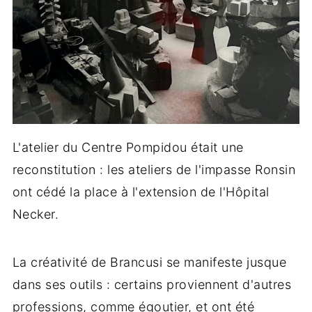
L'atelier du Centre Pompidou était une
reconstitution : les ateliers de l'impasse Ronsin
ont cédé la place à l'extension de l'Hôpital
Necker.
La créativité de Brancusi se manifeste jusque
dans ses outils : certains proviennent d'autres
professions, comme égoutier, et ont été