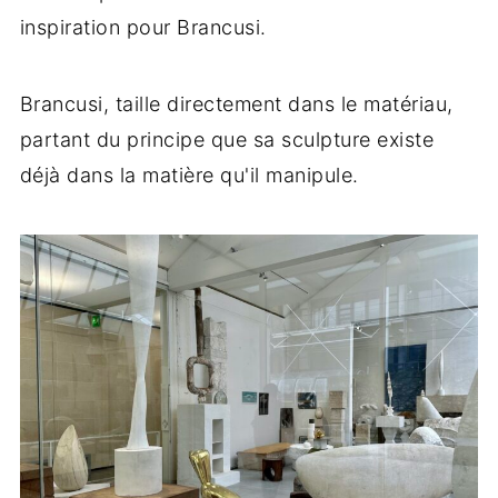
inspiration pour Brancusi.
Brancusi, taille directement dans le matériau,
partant du principe que sa sculpture existe
déjà dans la matière qu'il manipule.