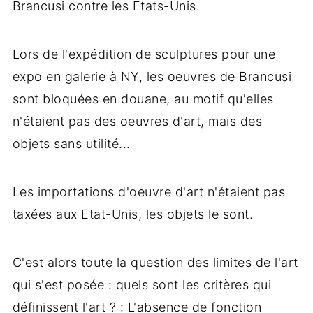
Brancusi contre les Etats-Unis.
Lors de l'expédition de sculptures pour une
expo en galerie à NY, les oeuvres de Brancusi
sont bloquées en douane, au motif qu'elles
n'étaient pas des oeuvres d'art, mais des
objets sans utilité...
Les importations d'oeuvre d'art n'étaient pas
taxées aux Etat-Unis, les objets le sont.
C'est alors toute la question des limites de l'art
qui s'est posée : quels sont les critères qui
définissent l'art ? : L'absence de fonction