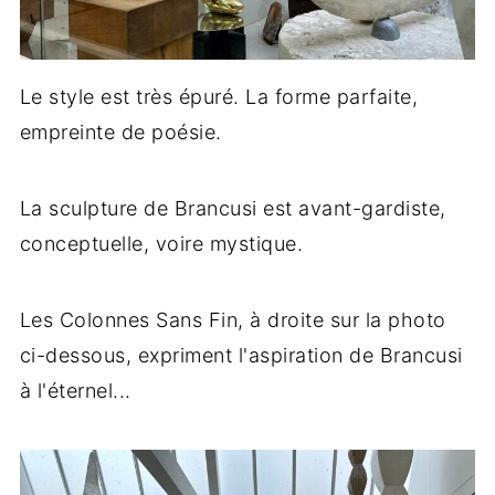
Le style est très épuré. La forme parfaite,
empreinte de poésie.
La sculpture de Brancusi est avant-gardiste,
conceptuelle, voire mystique.
Les Colonnes Sans Fin, à droite sur la photo
ci-dessous, expriment l'aspiration de Brancusi
à l'éternel...