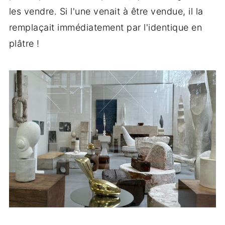
les vendre. Si l'une venait à être vendue, il la
remplaçait immédiatement par l'identique en
plâtre !