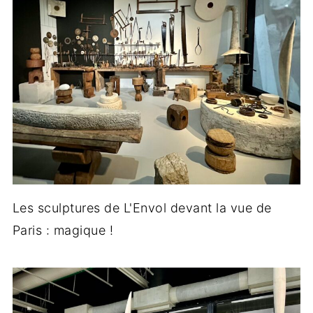
Les sculptures de L'Envol devant la vue de
Paris : magique !