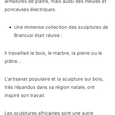
armatures de plâtre, mais aussi des meules et
ponceuses électriques.
Une immense collection des sculptures de
Brancusi était réunie :
Il travaillait le bois, le marbre, la pierre ou le
plâtre...
L'artisanat populaire et la sculpture sur bois,
très répandus dans sa région natale, ont
inspiré son travail.
Les sculptures africaines sont une autre