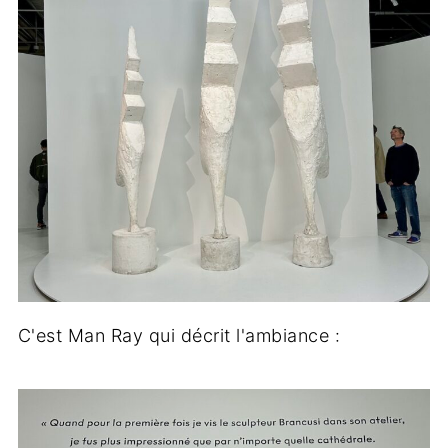
C'est Man Ray qui décrit l'ambiance :