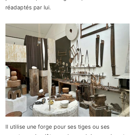
réadaptés par lui.
Il utilise une forge pour ses tiges ou ses