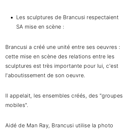
Les sculptures de Brancusi respectaient
SA mise en scène :
Brancusi a créé une unité entre ses oeuvres :
cette mise en scène des relations entre les
sculptures est très importante pour lui, c'est
l'aboutissement de son oeuvre.
Il appelait, les ensembles créés, des "groupes
mobiles".
Aidé de Man Ray, Brancusi utilise la photo