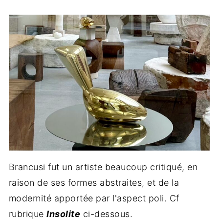
Brancusi fut un artiste beaucoup critiqué, en
raison de ses formes abstraites, et de la
modernité apportée par l'aspect poli. Cf
rubrique
Insolite
ci-dessous.