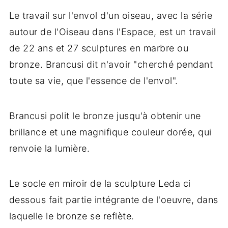
Le travail sur l'envol d'un oiseau, avec la série
autour de l'Oiseau dans l'Espace, est un travail
de 22 ans et 27 sculptures en marbre ou
bronze. Brancusi dit n'avoir "cherché pendant
toute sa vie, que l'essence de l'envol".
Brancusi polit le bronze jusqu'à obtenir une
brillance et une magnifique couleur dorée, qui
renvoie la lumière.
Le socle en miroir de la sculpture Leda ci
dessous fait partie intégrante de l'oeuvre, dans
laquelle le bronze se reflète.