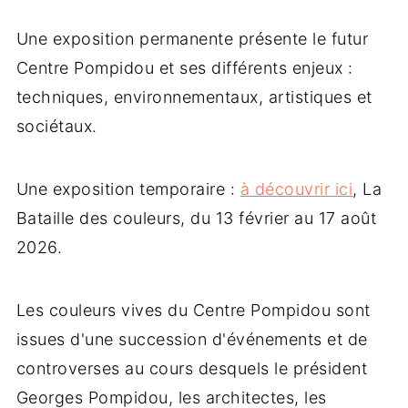
Une exposition permanente présente le futur
Centre Pompidou et ses différents enjeux :
techniques, environnementaux, artistiques et
sociétaux.
Une exposition temporaire :
à découvrir ici
, La
Bataille des couleurs, du 13 février au 17 août
2026.
Les couleurs vives du Centre Pompidou sont
issues d'une succession d'événements et de
controverses au cours desquels le président
Georges Pompidou, les architectes, les