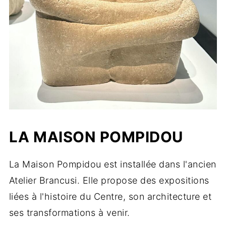
LA MAISON POMPIDOU
La Maison Pompidou est installée dans l'ancien
Atelier Brancusi. Elle propose des expositions
liées à l'histoire du Centre, son architecture et
ses transformations à venir.