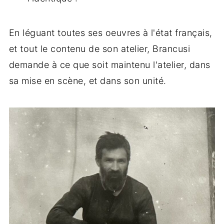
En léguant toutes ses oeuvres à l'état français,
et tout le contenu de son atelier, Brancusi
demande à ce que soit maintenu l'atelier, dans
sa mise en scène, et dans son unité.