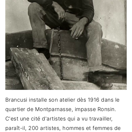
Brancusi installe son atelier dès 1916 dans le
quartier de Montparnasse, impasse Ronsin.
C'est une cité d'artistes qui a vu travailler,
paraît-il, 200 artistes, hommes et femmes de