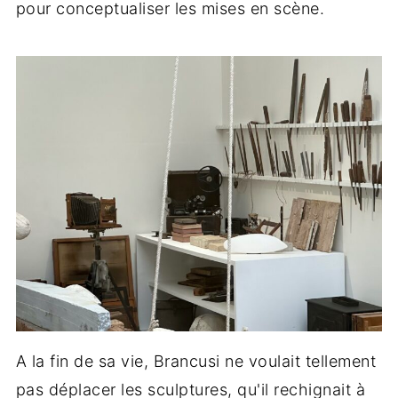
pour conceptualiser les mises en scène.
A la fin de sa vie, Brancusi ne voulait tellement
pas déplacer les sculptures, qu'il rechignait à