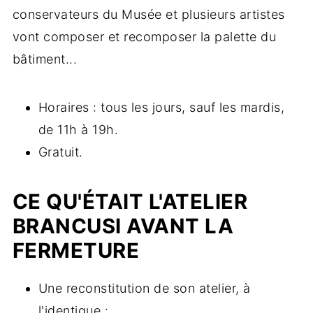
conservateurs du Musée et plusieurs artistes
vont composer et recomposer la palette du
bâtiment...
Horaires : tous les jours, sauf les mardis,
de 11h à 19h.
Gratuit.
CE QU'ÉTAIT L'ATELIER
BRANCUSI AVANT LA
FERMETURE
Une reconstitution de son atelier, à
l'identique :