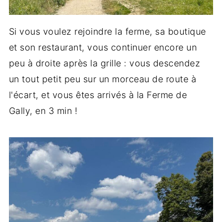
Si vous voulez rejoindre la ferme, sa boutique
et son restaurant, vous continuer encore un
peu à droite après la grille : vous descendez
un tout petit peu sur un morceau de route à
l'écart, et vous êtes arrivés à la Ferme de
Gally, en 3 min !