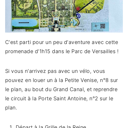
C'est parti pour un peu d'aventure avec cette
promenade d'1h15 dans le Parc de Versailles !
Si vous n'arrivez pas avec un vélo, vous
pouvez en louer un à la Petite Venise, n°8 sur
le plan, au bout du Grand Canal, et reprendre
le circuit à la Porte Saint Antoine, n°2 sur le
plan.
Départ à la Grille de la Reine