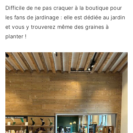
Difficile de ne pas craquer à la boutique pour
les fans de jardinage : elle est dédiée au jardin
et vous y trouverez même des graines à
planter !