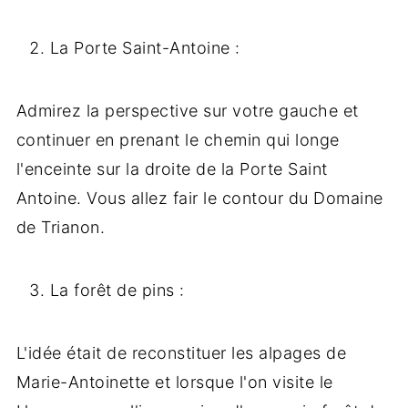
La Porte Saint-Antoine :
Admirez la perspective sur votre gauche et
continuer en prenant le chemin qui longe
l'enceinte sur la droite de la Porte Saint
Antoine. Vous allez fair le contour du Domaine
de Trianon.
La forêt de pins :
L'idée était de reconstituer les alpages de
Marie-Antoinette et lorsque l'on visite le