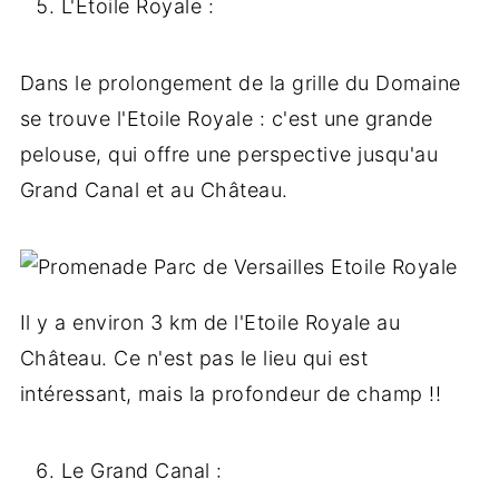
L'Etoile Royale :
Dans le prolongement de la grille du Domaine
se trouve l'Etoile Royale : c'est une grande
pelouse, qui offre une perspective jusqu'au
Grand Canal et au Château.
Il y a environ 3 km de l'Etoile Royale au
Château. Ce n'est pas le lieu qui est
intéressant, mais la profondeur de champ !!
Le Grand Canal :