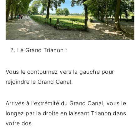
Le Grand Trianon :
Vous le contournez vers la gauche pour
rejoindre le Grand Canal.
Arrivés à l'extrémité du Grand Canal, vous le
longez par la droite en laissant Trianon dans
votre dos.