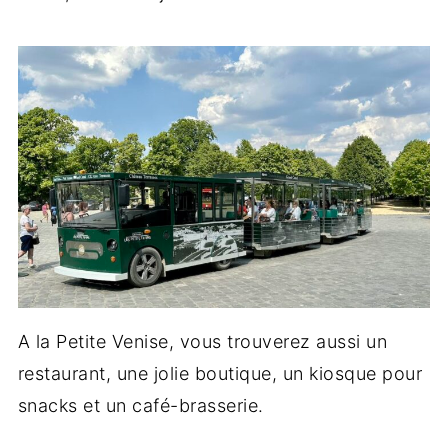
A la Petite Venise, vous trouverez aussi un
restaurant, une jolie boutique, un kiosque pour
snacks et un café-brasserie.