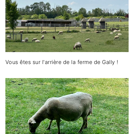
Vous êtes sur l'arrière de la ferme de Gally !