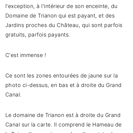
l'exception, à l'intérieur de son enceinte, du
Domaine de Trianon qui est payant, et des
Jardins proches du Château, qui sont parfois
gratuits, parfois payants.
C'est immense !
Ce sont les zones entourées de jaune sur la
photo ci-dessus, en bas et à droite du Grand
Canal.
Le domaine de Trianon est à droite du Grand
Canal sur la carte. Il comprend le Hameau de