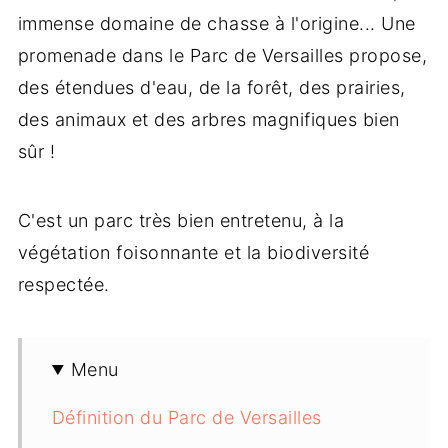
immense domaine de chasse à l'origine... Une
promenade dans le Parc de Versailles propose,
des étendues d'eau, de la forêt, des prairies,
des animaux et des arbres magnifiques bien
sûr !
C'est un parc très bien entretenu, à la
végétation foisonnante et la biodiversité
respectée.
Menu
Définition du Parc de Versailles