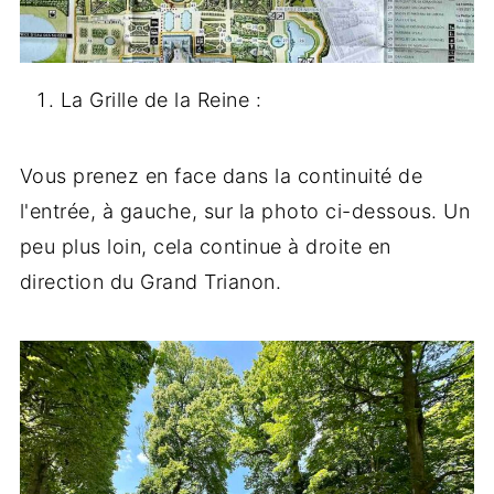
La Grille de la Reine :
Vous prenez en face dans la continuité de
l'entrée, à gauche, sur la photo ci-dessous. Un
peu plus loin, cela continue à droite en
direction du Grand Trianon.