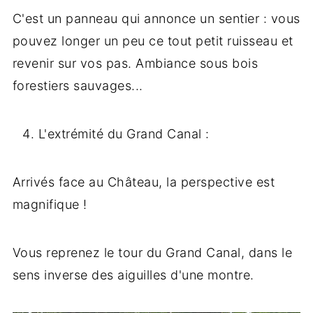
C'est un panneau qui annonce un sentier : vous
pouvez longer un peu ce tout petit ruisseau et
revenir sur vos pas. Ambiance sous bois
forestiers sauvages...
L'extrémité du Grand Canal :
Arrivés face au Château, la perspective est
magnifique !
Vous reprenez le tour du Grand Canal, dans le
sens inverse des aiguilles d'une montre.