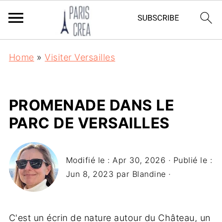
Home
»
Visiter Versailles
PROMENADE DANS LE
PARC DE VERSAILLES
Modifié le :
Apr 30, 2026
· Publié le :
Jun 8, 2023
par
Blandine
·
C'est un écrin de nature autour du Château, un