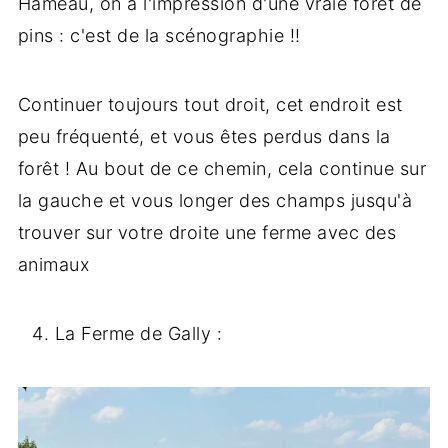
Hameau, on a l'impression d'une vraie forêt de
pins : c'est de la scénographie !!
Continuer toujours tout droit, cet endroit est
peu fréquenté, et vous êtes perdus dans la
forêt ! Au bout de ce chemin, cela continue sur
la gauche et vous longer des champs jusqu'à
trouver sur votre droite une ferme avec des
animaux
La Ferme de Gally :