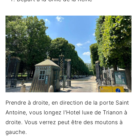
Prendre à droite, en direction de la porte Saint
Antoine, vous longez l'Hotel luxe de Trianon à
droite. Vous verrez peut être des moutons à
gauche.