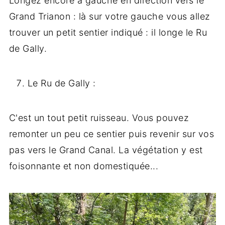
Longez encore à gauche en direction vers le
Grand Trianon : là sur votre gauche vous allez
trouver un petit sentier indiqué : il longe le Ru
de Gally.
Le Ru de Gally :
C'est un tout petit ruisseau. Vous pouvez
remonter un peu ce sentier puis revenir sur vos
pas vers le Grand Canal. La végétation y est
foisonnante et non domestiquée...