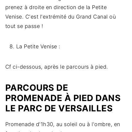
prenez à droite en direction de la Petite
Venise. C'est l'extrémité du Grand Canal où
tout se passe !
La Petite Venise :
Cf ci-dessous, après le parcours à pied.
PARCOURS DE
PROMENADE À PIED DANS
LE PARC DE VERSAILLES
Promenade d'1h30, au soleil ou à l'ombre, en