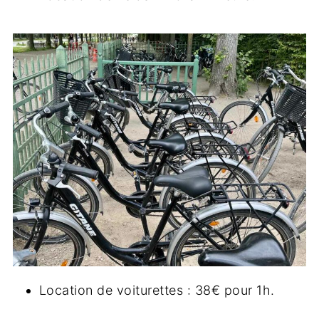
Location de voiturettes : 38€ pour 1h.