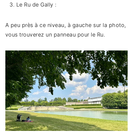
Le Ru de Gally :
A peu près à ce niveau, à gauche sur la photo,
vous trouverez un panneau pour le Ru.