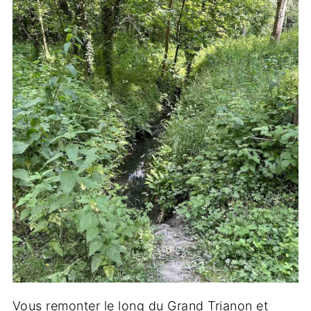
Vous remonter le long du Grand Trianon et