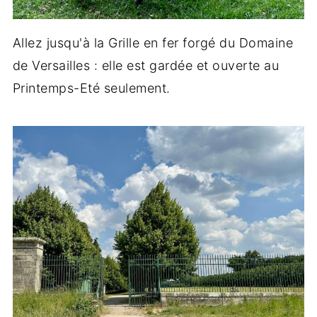
Allez jusqu'à la Grille en fer forgé du Domaine
de Versailles : elle est gardée et ouverte au
Printemps-Eté seulement.