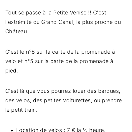
Tout se passe à la Petite Venise !! C'est
l'extrémité du Grand Canal, la plus proche du
Château.
C'est le n°8 sur la carte de la promenade à
vélo et n°5 sur la carte de la promenade à
pied.
C'est là que vous pourrez louer des barques,
des vélos, des petites voiturettes, ou prendre
le petit train.
Location de vélos : 7 € la ½ heure.