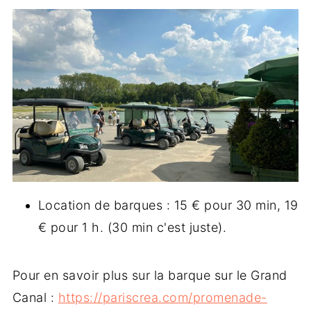
Location de barques : 15 € pour 30 min, 19
€ pour 1 h. (30 min c'est juste).
Pour en savoir plus sur la barque sur le Grand
Canal :
https://pariscrea.com/promenade-