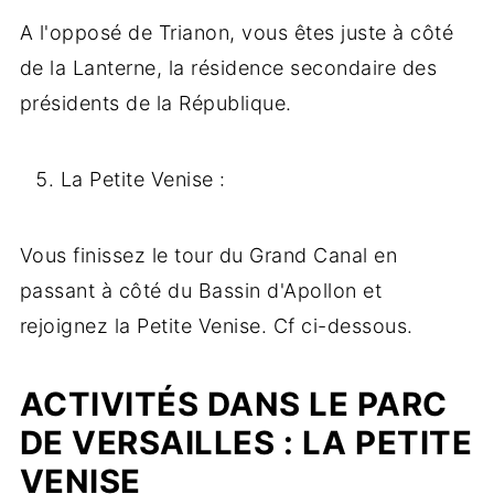
A l'opposé de Trianon, vous êtes juste à côté
de la Lanterne, la résidence secondaire des
présidents de la République.
La Petite Venise :
Vous finissez le tour du Grand Canal en
passant à côté du Bassin d'Apollon et
rejoignez la Petite Venise. Cf ci-dessous.
ACTIVITÉS DANS LE PARC
DE VERSAILLES : LA PETITE
VENISE