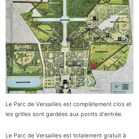
Le Parc de Versailles est complètement clos et
les grilles sont gardées aux points d'entrée.
Le Parc de Versailles est totalement gratuit à