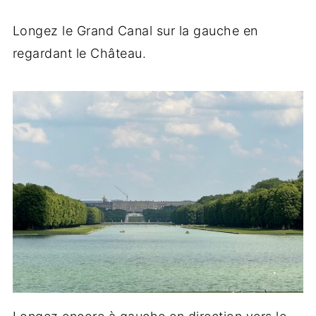
Longez le Grand Canal sur la gauche en
regardant le Château.