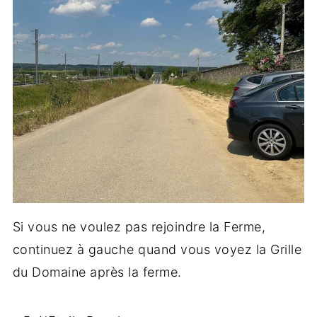
Si vous ne voulez pas rejoindre la Ferme,
continuez à gauche quand vous voyez la Grille
du Domaine après la ferme.