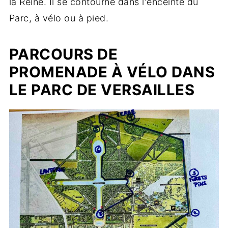
la Reine. Il se contourne dans l'enceinte du
Parc, à vélo ou à pied.
PARCOURS DE
PROMENADE À VÉLO DANS
LE PARC DE VERSAILLES