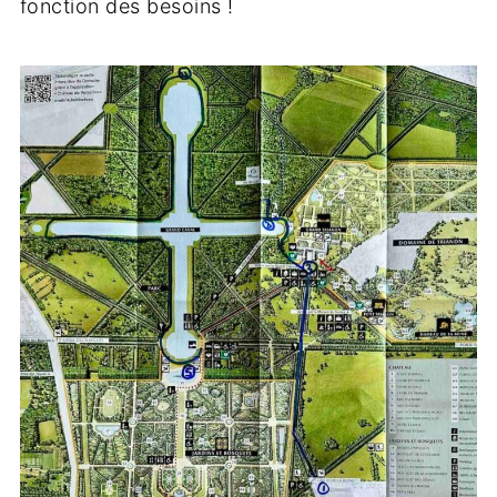
fonction des besoins !