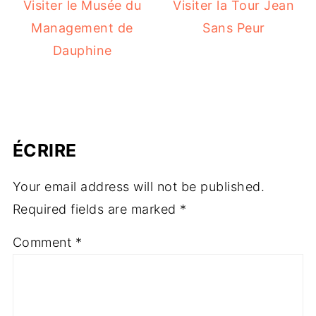
Visiter le Musée du
Visiter la Tour Jean
Management de
Sans Peur
Dauphine
ÉCRIRE
Your email address will not be published.
Required fields are marked
*
Comment
*