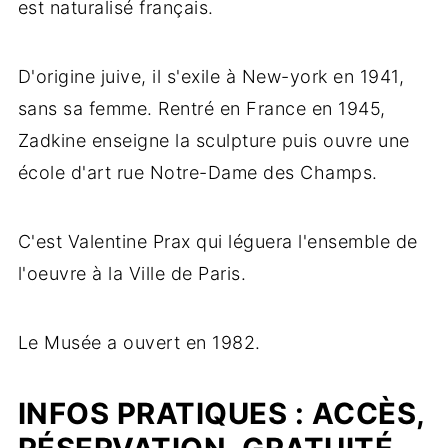
est naturalisé français.
D'origine juive, il s'exile à New-york en 1941,
sans sa femme. Rentré en France en 1945,
Zadkine enseigne la sculpture puis ouvre une
école d'art rue Notre-Dame des Champs.
C'est Valentine Prax qui léguera l'ensemble de
l'oeuvre à la Ville de Paris.
Le Musée a ouvert en 1982.
INFOS PRATIQUES : ACCÈS,