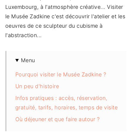
Luxembourg, à l'atmosphère créative... Visiter
le Musée Zadkine c'est découvrir l'atelier et les
oeuvres de ce sculpteur du cubisme à
l'abstraction...
Menu
Pourquoi visiter le Musée Zadkine ?
Un peu d'histoire
Infos pratiques : accès, réservation,
gratuité, tarifs, horaires, temps de visite
Où déjeuner et que faire autour ?