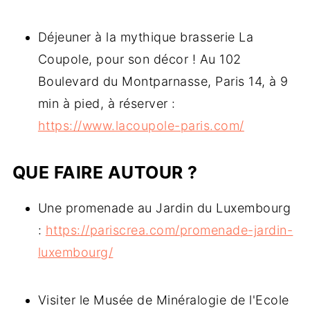
Déjeuner à la mythique brasserie La
Coupole, pour son décor ! Au 102
Boulevard du Montparnasse, Paris 14, à 9
min à pied, à réserver :
https://www.lacoupole-paris.com/
QUE FAIRE AUTOUR ?
Une promenade au Jardin du Luxembourg
:
https://pariscrea.com/promenade-jardin-
luxembourg/
Visiter le Musée de Minéralogie de l'Ecole