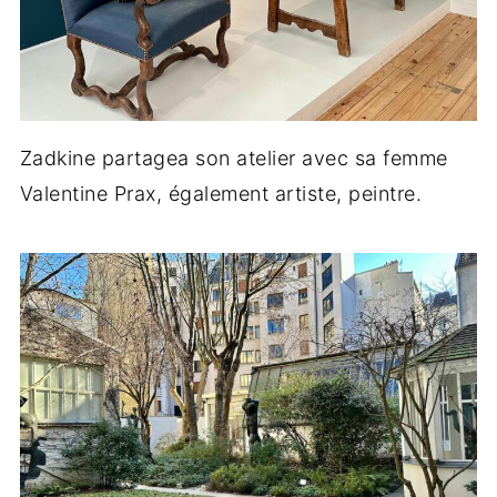
Zadkine partagea son atelier avec sa femme
Valentine Prax, également artiste, peintre.