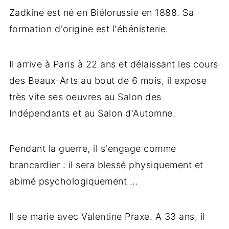
Zadkine est né en Biélorussie en 1888. Sa
formation d'origine est l'ébénisterie.
Il arrive à Paris à 22 ans et délaissant les cours
des Beaux-Arts au bout de 6 mois, il expose
très vite ses oeuvres au Salon des
Indépendants et au Salon d'Automne.
Pendant la guerre, il s'engage comme
brancardier : il sera blessé physiquement et
abimé psychologiquement ...
Il se marie avec Valentine Praxe. A 33 ans, il