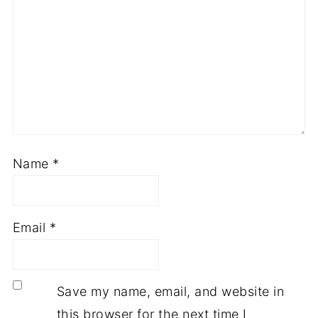
Name
*
Email
*
Save my name, email, and website in
this browser for the next time I