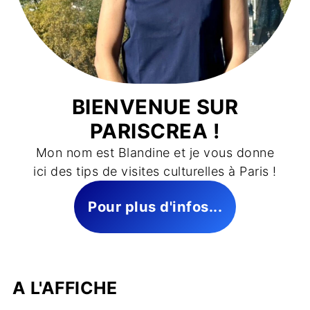
BIENVENUE SUR
PARISCREA !
Mon nom est Blandine et je vous donne
ici des tips de visites culturelles à Paris !
Pour plus d'infos...
A L'AFFICHE