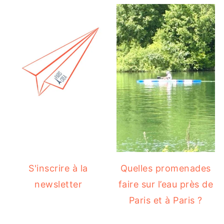
S'inscrire à la
Quelles promenades
newsletter
faire sur l’eau près de
Paris et à Paris ?