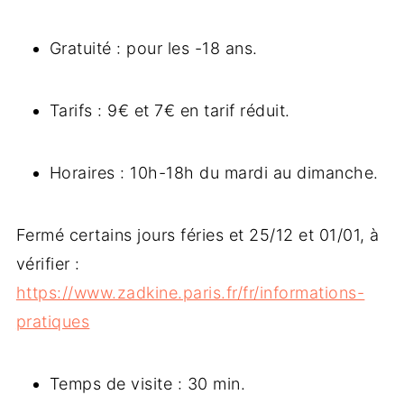
Gratuité : pour les -18 ans.
Tarifs : 9€ et 7€ en tarif réduit.
Horaires : 10h-18h du mardi au dimanche.
Fermé certains jours féries et 25/12 et 01/01, à
vérifier :
https://www.zadkine.paris.fr/fr/informations-
pratiques
Temps de visite : 30 min.