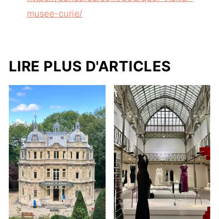
musee-curie/
LIRE PLUS D'ARTICLES