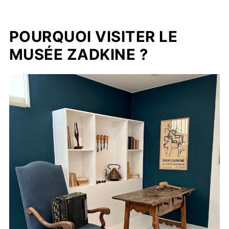
POURQUOI VISITER LE
MUSÉE ZADKINE ?