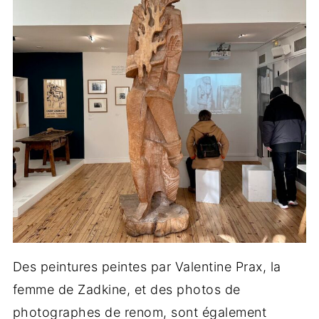
Des peintures peintes par Valentine Prax, la
femme de Zadkine, et des photos de
photographes de renom, sont également