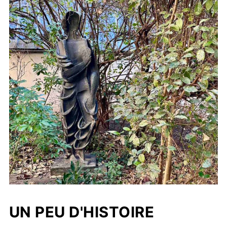
UN PEU D'HISTOIRE