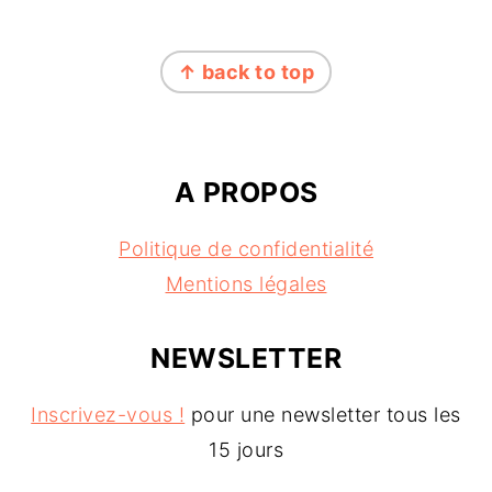
FOOTER
↑ back to top
A PROPOS
Politique de confidentialité
Mentions légales
NEWSLETTER
Inscrivez-vous !
pour une newsletter tous les
15 jours