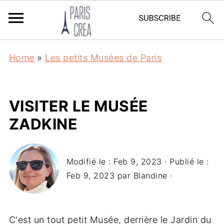
Home
»
Les petits Musées de Paris
VISITER LE MUSÉE
ZADKINE
Modifié le :
Feb 9, 2023
· Publié le :
Feb 9, 2023
par
Blandine
·
C'est un tout petit Musée, derrière le Jardin du