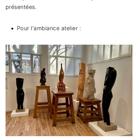
présentées.
Pour l'ambiance atelier :