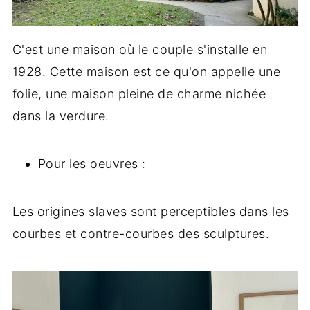
C'est une maison où le couple s'installe en
1928. Cette maison est ce qu'on appelle une
folie, une maison pleine de charme nichée
dans la verdure.
Pour les oeuvres :
Les origines slaves sont perceptibles dans les
courbes et contre-courbes des sculptures.