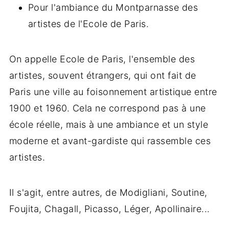
Pour l'ambiance du Montparnasse des
artistes de l'Ecole de Paris.
On appelle Ecole de Paris, l'ensemble des
artistes, souvent étrangers, qui ont fait de
Paris une ville au foisonnement artistique entre
1900 et 1960. Cela ne correspond pas à une
école réelle, mais à une ambiance et un style
moderne et avant-gardiste qui rassemble ces
artistes.
Il s'agit, entre autres, de Modigliani, Soutine,
Foujita, Chagall, Picasso, Léger, Apollinaire...