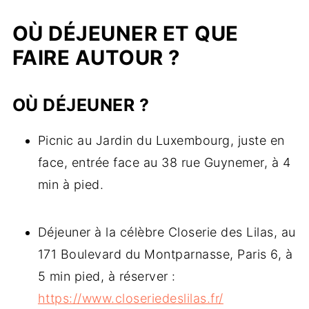
OÙ DÉJEUNER ET QUE
FAIRE AUTOUR ?
OÙ DÉJEUNER ?
Picnic au Jardin du Luxembourg, juste en
face, entrée face au 38 rue Guynemer, à 4
min à pied.
Déjeuner à la célèbre Closerie des Lilas, au
171 Boulevard du Montparnasse, Paris 6, à
5 min pied, à réserver :
https://www.closeriedeslilas.fr/