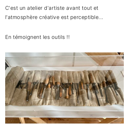
C'est un atelier d'artiste avant tout et
l'atmosphère créative est perceptible...
En témoignent les outils !!