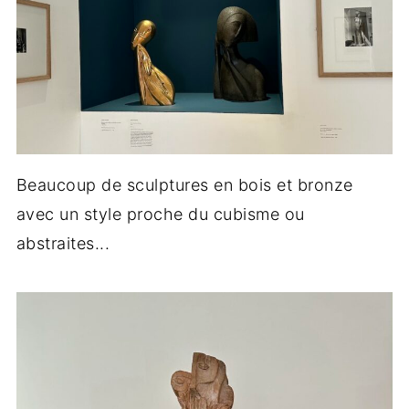
Beaucoup de sculptures en bois et bronze
avec un style proche du cubisme ou
abstraites...