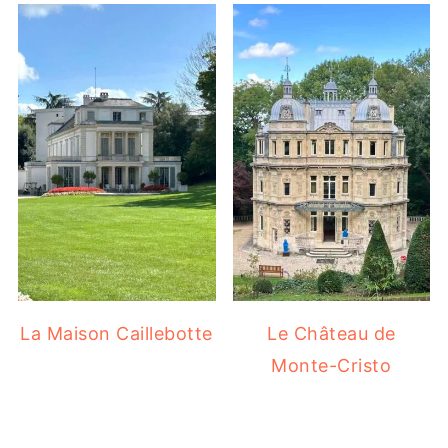
La Maison Caillebotte
Le Château de
Monte-Cristo