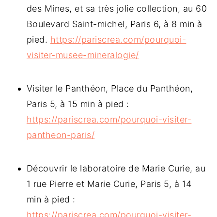
des Mines, et sa très jolie collection, au 60
Boulevard Saint-michel, Paris 6, à 8 min à
pied.
https://pariscrea.com/pourquoi-
visiter-musee-mineralogie/
Visiter le Panthéon, Place du Panthéon,
Paris 5, à 15 min à pied :
https://pariscrea.com/pourquoi-visiter-
pantheon-paris/
Découvrir le laboratoire de Marie Curie, au
1 rue Pierre et Marie Curie, Paris 5, à 14
min à pied :
https://pariscrea.com/pourquoi-visiter-