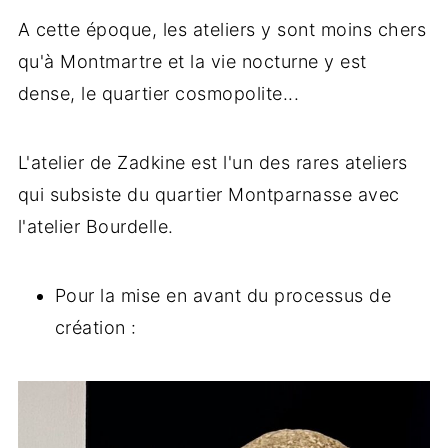
A cette époque, les ateliers y sont moins chers
qu'à Montmartre et la vie nocturne y est
dense, le quartier cosmopolite...
L'atelier de Zadkine est l'un des rares ateliers
qui subsiste du quartier Montparnasse avec
l'atelier Bourdelle.
Pour la mise en avant du processus de
création :