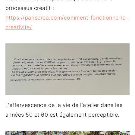
processus créatif :
https://pariscrea.com/comment-fonctionne-la-
creativite/
L'effervescence de la vie de l'atelier dans les
années 50 et 60 est également perceptible.