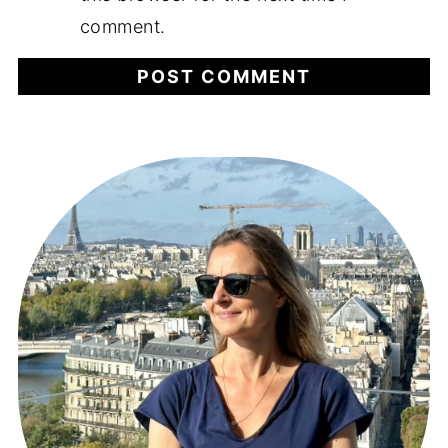
comment.