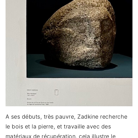
A ses débuts, très pauvre, Zadkine recherche
le bois et la pierre, et travaille avec des
matériaux de récupération, cela illustre le