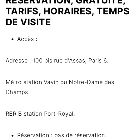
RÉSERVATION, GRATUITÉ,
TARIFS, HORAIRES, TEMPS
DE VISITE
Accès :
Adresse : 100 bis rue d'Assas, Paris 6.
Métro station Vavin ou Notre-Dame des
Champs.
RER B station Port-Royal.
Réservation : pas de réservation.