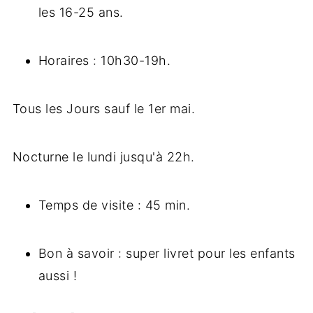
les 16-25 ans.
Horaires : 10h30-19h.
Tous les Jours sauf le 1er mai.
Nocturne le lundi jusqu'à 22h.
Temps de visite : 45 min.
Bon à savoir : super livret pour les enfants
aussi !