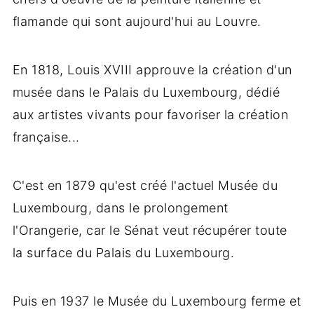
flamande qui sont aujourd'hui au Louvre.
En 1818, Louis XVIII approuve la création d'un
musée dans le Palais du Luxembourg, dédié
aux artistes vivants pour favoriser la création
française...
C'est en 1879 qu'est créé l'actuel Musée du
Luxembourg, dans le prolongement
l'Orangerie, car le Sénat veut récupérer toute
la surface du Palais du Luxembourg.
Puis en 1937 le Musée du Luxembourg ferme et