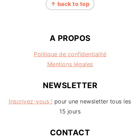
↑ back to top
A PROPOS
Politique de confidentialité
Mentions légales
NEWSLETTER
Inscrivez-vous !
pour une newsletter tous les
15 jours
CONTACT