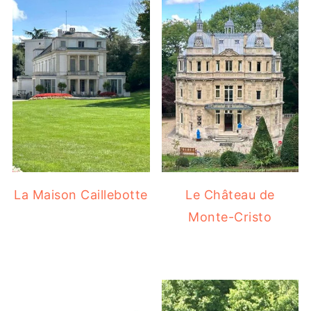
La Maison Caillebotte
Le Château de
Monte-Cristo