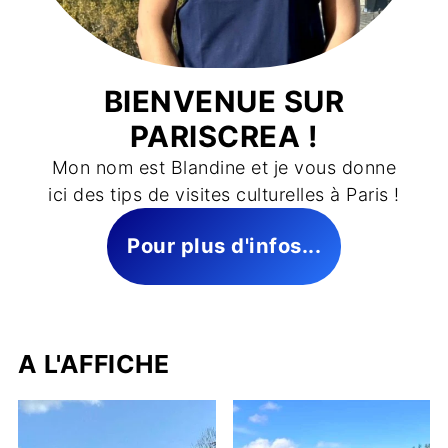
BIENVENUE SUR
PARISCREA !
Mon nom est Blandine et je vous donne
ici des tips de visites culturelles à Paris !
Pour plus d'infos...
A L'AFFICHE