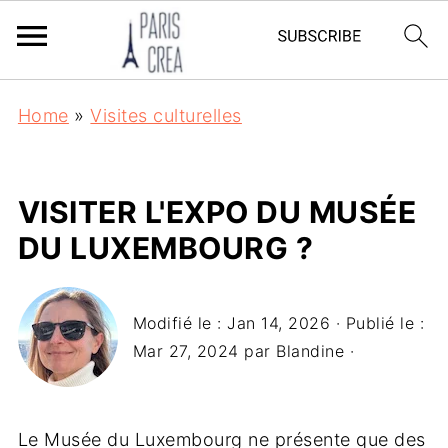
Home
»
Visites culturelles
VISITER L'EXPO DU MUSÉE
DU LUXEMBOURG ?
Modifié le :
Jan 14, 2026
· Publié le :
Mar 27, 2024
par
Blandine
·
Le Musée du Luxembourg ne présente que des