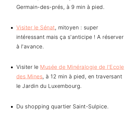
Germain-des-prés, à 9 min à pied.
Visiter le Sénat
, mitoyen : super
intéressant mais ça s'anticipe ! A réserver
à l'avance.
Visiter le
Musée de Minéralogie de l'Ecole
des Mines
, à 12 min à pied, en traversant
le Jardin du Luxembourg.
Du shopping quartier Saint-Sulpice.