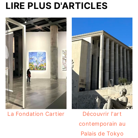
LIRE PLUS D'ARTICLES
La Fondation Cartier
Découvrir l'art
contemporain au
Palais de Tokyo