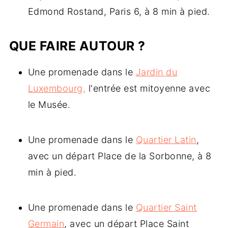
Edmond Rostand, Paris 6, à 8 min à pied.
QUE FAIRE AUTOUR ?
Une promenade dans le
Jardin du
Luxembourg,
l'entrée est mitoyenne avec
le Musée.
Une promenade dans le
Quartier Latin
,
avec un départ Place de la Sorbonne, à 8
min à pied.
Une promenade dans le
Quartier Saint
Germain
, avec un départ Place Saint