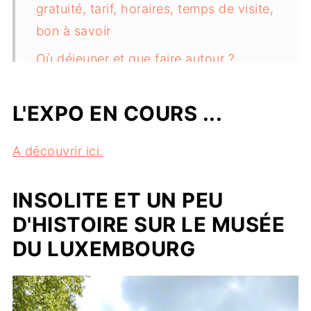
gratuité, tarif, horaires, temps de visite,
bon à savoir
Où déjeuner et que faire autour ?
L'EXPO EN COURS ...
A découvrir ici.
INSOLITE ET UN PEU
D'HISTOIRE SUR LE MUSÉE
DU LUXEMBOURG