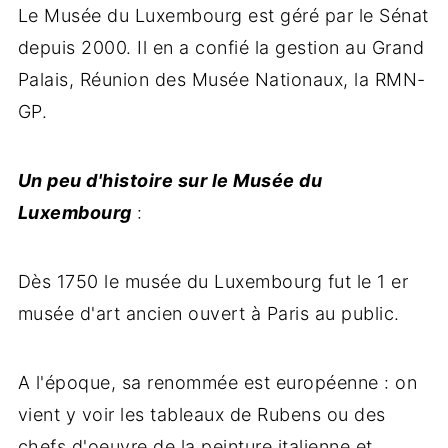
Le Musée du Luxembourg est géré par le Sénat
depuis 2000. Il en a confié la gestion au Grand
Palais, Réunion des Musée Nationaux, la RMN-
GP.
Un peu d'histoire sur le Musée du
Luxembourg
:
Dès 1750 le musée du Luxembourg fut le 1 er
musée d'art ancien ouvert à Paris au public.
A l'époque, sa renommée est européenne : on
vient y voir les tableaux de Rubens ou des
chefs d'oeuvre de la peinture italienne et