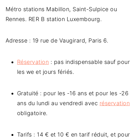
Métro stations Mabillon, Saint-Sulpice ou
Rennes. RER B station Luxembourg.
Adresse : 19 rue de Vaugirard, Paris 6.
Réservation
: pas indispensable sauf pour
les we et jours fériés.
Gratuité : pour les -16 ans et pour les -26
ans du lundi au vendredi avec
réservation
obligatoire.
Tarifs : 14 € et 10 € en tarif réduit, et pour