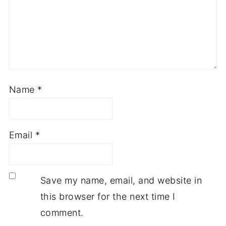
Name
*
Email
*
Save my name, email, and website in
this browser for the next time I
comment.