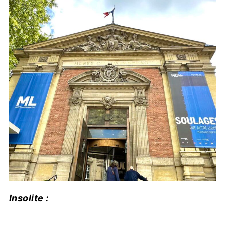
Insolite :