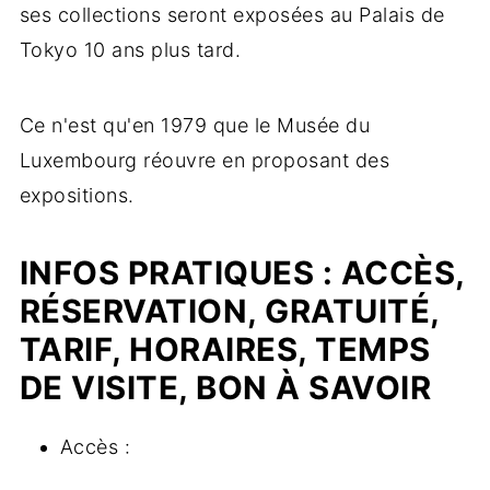
ses collections seront exposées au Palais de
Tokyo 10 ans plus tard.
Ce n'est qu'en 1979 que le Musée du
Luxembourg réouvre en proposant des
expositions.
INFOS PRATIQUES : ACCÈS,
RÉSERVATION, GRATUITÉ,
TARIF, HORAIRES, TEMPS
DE VISITE, BON À SAVOIR
Accès :