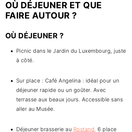
OÙ DÉJEUNER ET QUE
FAIRE AUTOUR ?
OÙ DÉJEUNER ?
Picnic dans le Jardin du Luxembourg, juste
à côté.
Sur place : Café Angelina : idéal pour un
déjeuner rapide ou un goûter. Avec
terrasse aux beaux jours. Accessible sans
aller au Musée.
Déjeuner brasserie au
Rostand,
6 place