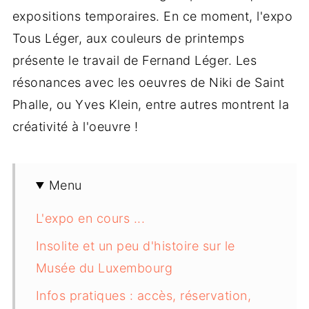
expositions temporaires. En ce moment, l'expo
Tous Léger, aux couleurs de printemps
présente le travail de Fernand Léger. Les
résonances avec les oeuvres de Niki de Saint
Phalle, ou Yves Klein, entre autres montrent la
créativité à l'oeuvre !
Menu
L'expo en cours ...
Insolite et un peu d'histoire sur le
Musée du Luxembourg
Infos pratiques : accès, réservation,