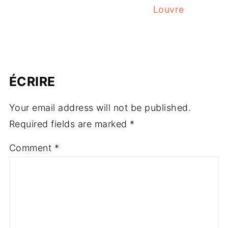
Louvre
ÉCRIRE
Your email address will not be published.
Required fields are marked
*
Comment
*